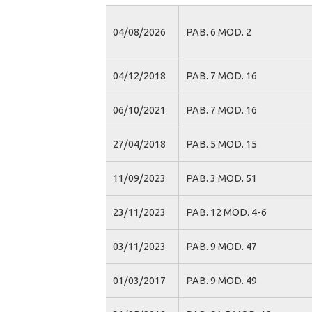
04/08/2026
PAB. 6 MOD. 2
04/12/2018
PAB. 7 MOD. 16
06/10/2021
PAB. 7 MOD. 16
27/04/2018
PAB. 5 MOD. 15
11/09/2023
PAB. 3 MOD. 51
23/11/2023
PAB. 12 MOD. 4-6
03/11/2023
PAB. 9 MOD. 47
01/03/2017
PAB. 9 MOD. 49