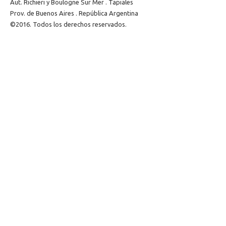
Aut. Richieri y Boulogne Sur Mer . Tapiales
Prov. de Buenos Aires . República Argentina
©2016. Todos los derechos reservados.