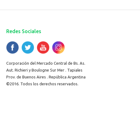
Redes Sociales
Corporación del Mercado Central de Bs. As.
Aut. Richieri y Boulogne Sur Mer . Tapiales
Prov. de Buenos Aires . República Argentina
©2016. Todos los derechos reservados.