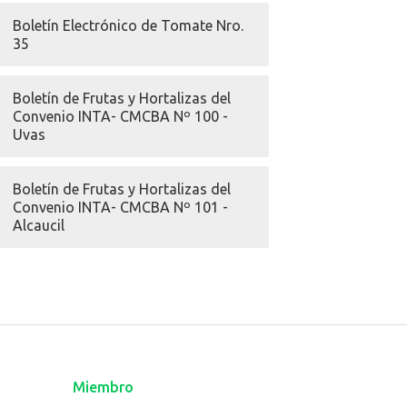
Boletín Electrónico de Tomate Nro.
35
Boletín de Frutas y Hortalizas del
Convenio INTA- CMCBA Nº 100 -
Uvas
Boletín de Frutas y Hortalizas del
Convenio INTA- CMCBA Nº 101 -
Alcaucil
Miembro