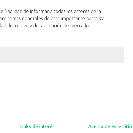
a finalidad de informar a todos los actores de la
bre temas generales de esta importante hortaliza
d del cultivo y de la situación de mercado.
Links de interés
Acerca de este sitio