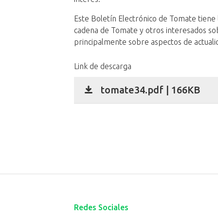
Este Boletín Electrónico de Tomate tiene l
cadena de Tomate y otros interesados so
principalmente sobre aspectos de actualida
Link de descarga
tomate34.pdf | 166KB
Redes Sociales