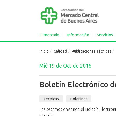
El mercado
Información
Servicios
Inicio
Calidad
Publicaciones Técnicas
Mié 19 de Oct de 2016
Boletín Electrónico 
Técnicas
Boletines
Les estamos enviando el Boletín Electró
interés.