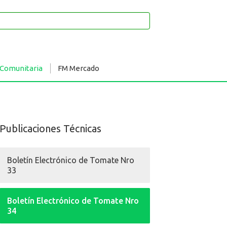
 Comunitaria
FM Mercado
Publicaciones Técnicas
Boletín Electrónico de Tomate Nro
33
Boletín Electrónico de Tomate Nro
34