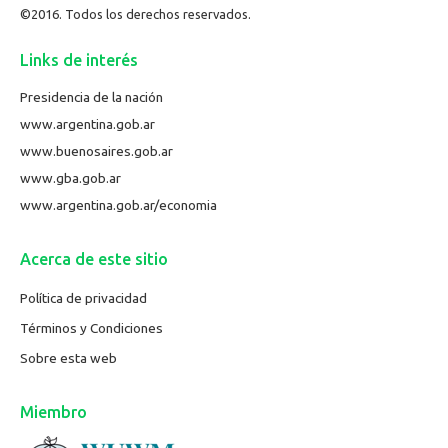
©2016. Todos los derechos reservados.
Links de interés
Presidencia de la nación
www.argentina.gob.ar
www.buenosaires.gob.ar
www.gba.gob.ar
www.argentina.gob.ar/economia
Acerca de este sitio
Política de privacidad
Términos y Condiciones
Sobre esta web
Miembro