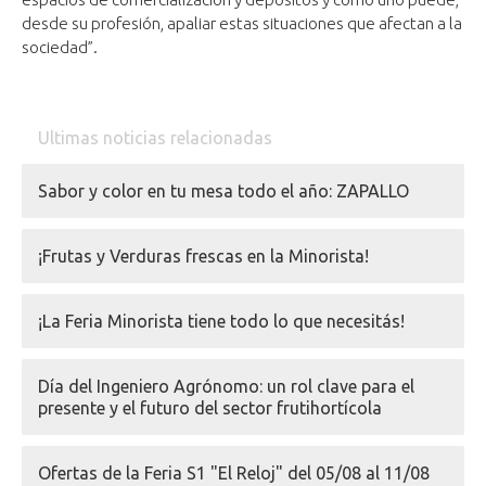
desde su profesión, apaliar estas situaciones que afectan a la
sociedad”.
Ultimas noticias relacionadas
Sabor y color en tu mesa todo el año: ZAPALLO
¡Frutas y Verduras frescas en la Minorista!
¡La Feria Minorista tiene todo lo que necesitás!
Día del Ingeniero Agrónomo: un rol clave para el
presente y el futuro del sector frutihortícola
Ofertas de la Feria S1 "El Reloj" del 05/08 al 11/08