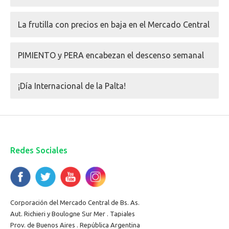
La frutilla con precios en baja en el Mercado Central
PIMIENTO y PERA encabezan el descenso semanal
¡Día Internacional de la Palta!
Redes Sociales
Corporación del Mercado Central de Bs. As.
Aut. Richieri y Boulogne Sur Mer . Tapiales
Prov. de Buenos Aires . República Argentina