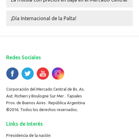
¡Día Internacional de la Palta!
Redes Sociales
Corporación del Mercado Central de Bs. As.
Aut. Richieri y Boulogne Sur Mer . Tapiales
Prov. de Buenos Aires . República Argentina
©2016. Todos los derechos reservados.
Links de interés
Presidencia de la nación