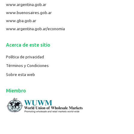
www.argentina.gob.ar
www.buenosaires.gob.ar
www.gba.gob.ar
www.argentina.gob.ar/economia
Acerca de este sitio
Política de privacidad
Términos y Condiciones
Sobre esta web
Miembro