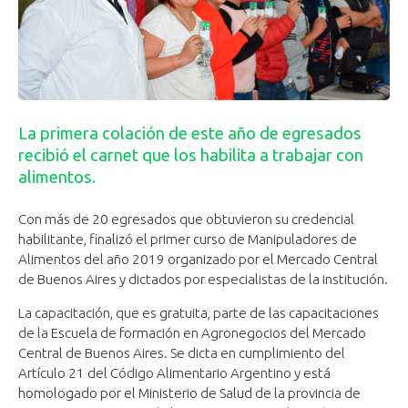
La primera colación de este año de egresados
recibió el carnet que los habilita a trabajar con
alimentos.
Con más de 20 egresados que obtuvieron su credencial
habilitante, finalizó el primer curso de Manipuladores de
Alimentos del año 2019 organizado por el Mercado Central
de Buenos Aires y dictados por especialistas de la institución.
La capacitación, que es gratuita, parte de las capacitaciones
de la Escuela de formación en Agronegocios del Mercado
Central de Buenos Aires. Se dicta en cumplimiento del
Artículo 21 del Código Alimentario Argentino y está
homologado por el Ministerio de Salud de la provincia de