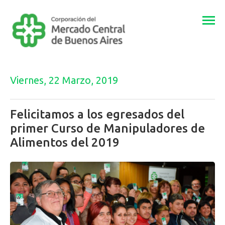
Togg
navi
Viernes, 22 Marzo, 2019
Felicitamos a los egresados del
primer Curso de Manipuladores de
Alimentos del 2019