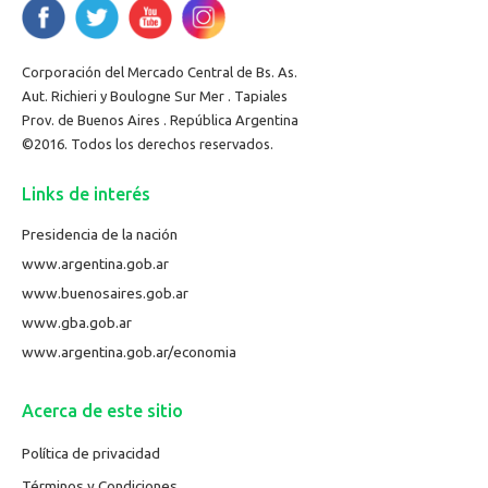
Corporación del Mercado Central de Bs. As.
Aut. Richieri y Boulogne Sur Mer . Tapiales
Prov. de Buenos Aires . República Argentina
©2016. Todos los derechos reservados.
Links de interés
Presidencia de la nación
www.argentina.gob.ar
www.buenosaires.gob.ar
www.gba.gob.ar
www.argentina.gob.ar/economia
Acerca de este sitio
Política de privacidad
Términos y Condiciones