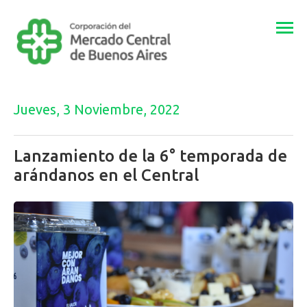
Togg
navi
Jueves, 3 Noviembre, 2022
Lanzamiento de la 6° temporada de
arándanos en el Central