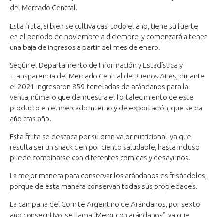
del Mercado Central.
Esta fruta, si bien se cultiva casi todo el año, tiene su fuerte
en el periodo de noviembre a diciembre, y comenzará a tener
una baja de ingresos a partir del mes de enero.
Según el Departamento de Información y Estadística y
Transparencia del Mercado Central de Buenos Aires, durante
el 2021 ingresaron 859 toneladas de arándanos para la
venta, número que demuestra el fortalecimiento de este
producto en el mercado interno y de exportación, que se da
año tras año.
Esta fruta se destaca por su gran valor nutricional, ya que
resulta ser un snack cien por ciento saludable, hasta incluso
puede combinarse con diferentes comidas y desayunos.
La mejor manera para conservar los arándanos es frisándolos,
porque de esta manera conservan todas sus propiedades.
La campaña del Comité Argentino de Arándanos, por sexto
año consecutivo, se llama “Mejor con arándanos”, ya que