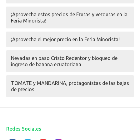
¡Aprovecha estos precios de Frutas y verduras en la
Feria Minorista!
¡Aprovecha el mejor precio en la Feria Minorista!
Nevadas en paso Cristo Redentor y bloqueo de
ingreso de banana ecuatoriana
TOMATE y MANDARINA, protagonistas de las bajas
de precios
Redes Sociales