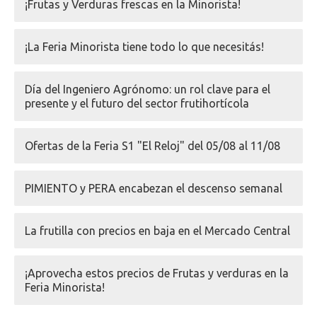
¡Frutas y Verduras frescas en la Minorista!
¡La Feria Minorista tiene todo lo que necesitás!
Día del Ingeniero Agrónomo: un rol clave para el
presente y el futuro del sector frutihortícola
Ofertas de la Feria S1 "El Reloj" del 05/08 al 11/08
PIMIENTO y PERA encabezan el descenso semanal
La frutilla con precios en baja en el Mercado Central
¡Aprovecha estos precios de Frutas y verduras en la
Feria Minorista!