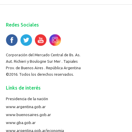
Redes Sociales
Corporación del Mercado Central de Bs. As.
Aut. Richieri y Boulogne Sur Mer . Tapiales
Prov. de Buenos Aires . República Argentina
©2016. Todos los derechos reservados.
Links de interés
Presidencia de la nación
www.argentina.gob.ar
www.buenosaires.gob.ar
www.gba.gob.ar
www.argentina.gob.ar/economia