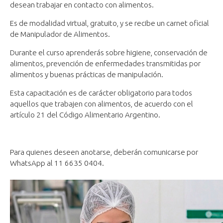
desean trabajar en contacto con alimentos.
Es de modalidad virtual, gratuito, y se recibe un carnet oficial
de Manipulador de Alimentos.
Durante el curso aprenderás sobre higiene, conservación de
alimentos, prevención de enfermedades transmitidas por
alimentos y buenas prácticas de manipulación.
Esta capacitación es de carácter obligatorio para todos
aquellos que trabajen con alimentos, de acuerdo con el
artículo 21 del Código Alimentario Argentino.
Para quienes deseen anotarse, deberán comunicarse por
WhatsApp al 11 6635 0404.