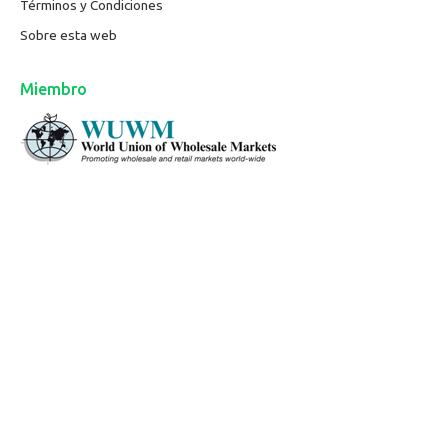
Términos y Condiciones
Sobre esta web
Miembro