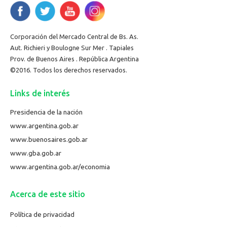
Corporación del Mercado Central de Bs. As.
Aut. Richieri y Boulogne Sur Mer . Tapiales
Prov. de Buenos Aires . República Argentina
©2016. Todos los derechos reservados.
Links de interés
Presidencia de la nación
www.argentina.gob.ar
www.buenosaires.gob.ar
www.gba.gob.ar
www.argentina.gob.ar/economia
Acerca de este sitio
Política de privacidad