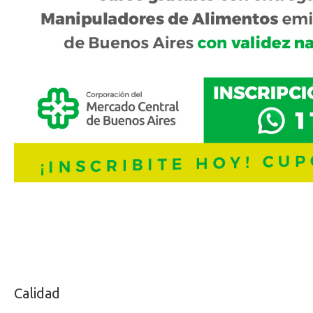
Calidad