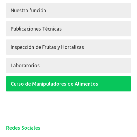
Nuestra función
Publicaciones Técnicas
Inspección de Frutas y Hortalizas
Laboratorios
Curso de Manipuladores de Alimentos
Redes Sociales