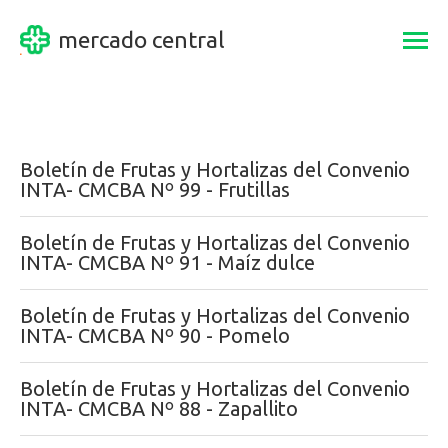
mercado central
Togg
navi
Boletín de Frutas y Hortalizas del Convenio
INTA- CMCBA Nº 99 - Frutillas
Boletín de Frutas y Hortalizas del Convenio
INTA- CMCBA Nº 91 - Maíz dulce
Boletín de Frutas y Hortalizas del Convenio
INTA- CMCBA Nº 90 - Pomelo
Boletín de Frutas y Hortalizas del Convenio
INTA- CMCBA Nº 88 - Zapallito