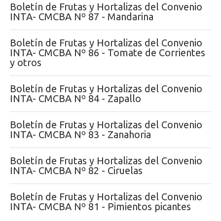
Boletín de Frutas y Hortalizas del Convenio
INTA- CMCBA Nº 87 - Mandarina
Boletín de Frutas y Hortalizas del Convenio
INTA- CMCBA Nº 86 - Tomate de Corrientes
y otros
Boletín de Frutas y Hortalizas del Convenio
INTA- CMCBA Nº 84 - Zapallo
Boletín de Frutas y Hortalizas del Convenio
INTA- CMCBA Nº 83 - Zanahoria
Boletín de Frutas y Hortalizas del Convenio
INTA- CMCBA Nº 82 - Ciruelas
Boletín de Frutas y Hortalizas del Convenio
INTA- CMCBA Nº 81 - Pimientos picantes