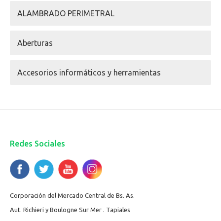
ALAMBRADO PERIMETRAL
Aberturas
Accesorios informáticos y herramientas
Redes Sociales
Corporación del Mercado Central de Bs. As.
Aut. Richieri y Boulogne Sur Mer . Tapiales