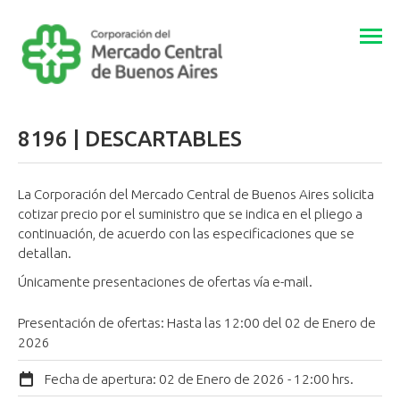
Togg
navi
8196 | DESCARTABLES
La Corporación del Mercado Central de Buenos Aires solicita
cotizar precio por el suministro que se indica en el pliego a
continuación, de acuerdo con las especificaciones que se
detallan.
Únicamente presentaciones de ofertas vía e-mail.
Presentación de ofertas: Hasta las 12:00 del 02 de Enero de
2026
Fecha de apertura:
02 de Enero de 2026 - 12:00 hrs.