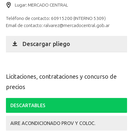
Lugar: MERCADO CENTRAL
Teléfono de contacto:
60915200 (INTERNO 5309)
Email de contacto:
ralvarez@mercadocentral.gob.ar
Descargar pliego
Licitaciones, contrataciones y concurso de
precios
DESCARTABLES
AIRE ACONDICIONADO PROV Y COLOC.