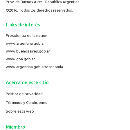
Prov. de Buenos Aires . República Argentina
©2016. Todos los derechos reservados.
Links de interés
Presidencia de la nación
www.argentina.gob.ar
www.buenosaires.gob.ar
www.gba.gob.ar
www.argentina.gob.ar/economia
Acerca de este sitio
Política de privacidad
Términos y Condiciones
Sobre esta web
Miembro