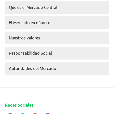
Qué es el Mercado Central
El Mercado en números
Nuestros valores
Responsabilidad Social
Autoridades del Mercado
Redes Sociales