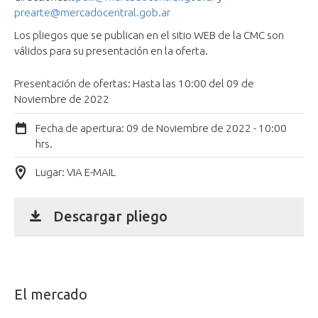
prearte@mercadocentral.gob.ar
Los pliegos que se publican en el sitio WEB de la CMC son
válidos para su presentación en la oferta.
Presentación de ofertas: Hasta las 10:00 del 09 de
Noviembre de 2022
Fecha de apertura:
09 de Noviembre de 2022 - 10:00
hrs.
Lugar: VIA E-MAIL
Descargar pliego
El mercado