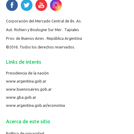
Corporación del Mercado Central de Bs. As.
Aut. Richieri y Boulogne Sur Mer . Tapiales
Prov. de Buenos Aires . República Argentina
©2016. Todos los derechos reservados.
Links de interés
Presidencia de la nación
www.argentina.gob.ar
www.buenosaires.gob.ar
www.gba.gob.ar
www.argentina.gob.ar/economia
Acerca de este sitio
Política de privacidad