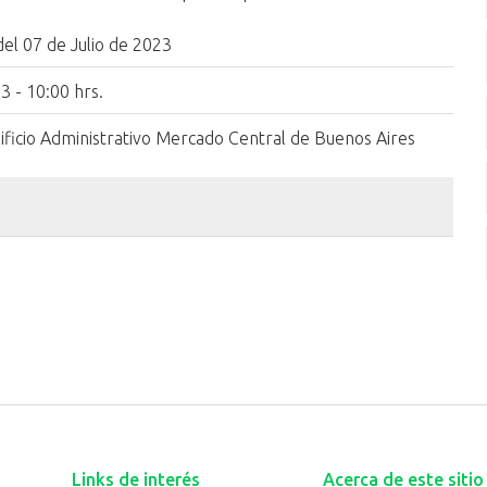
del 07 de Julio de 2023
3 - 10:00 hrs.
dificio Administrativo Mercado Central de Buenos Aires
Links de interés
Acerca de este sitio