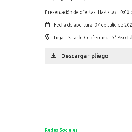
Presentación de ofertas: Hasta las 10:00 
Fecha de apertura:
07 de Julio de 202
Lugar: Sala de Conferencia, 5° Piso E
Descargar pliego
Redes Sociales