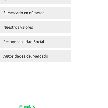
El Mercado en números
Nuestros valores
Responsabilidad Social
Autoridades del Mercado
Miembro