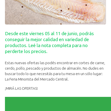
Desde este viernes 05 al 11 de junio, podrás
conseguir la mejor calidad en variedad de
productos. Leé la nota completa para no
perderte los precios.
Estas nuevas ofertas las podés encontrar en cortes de carne,
cerdo, pollo, pescado y productos de almacén. No dudes en
buscar todo lo que necesitás para tu mesa en un sólo lugar:
La Feria Minorista del Mercado Central.
¡MIRÁ LAS OFERTAS!