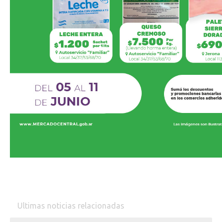
Ultimas noticias relacionadas