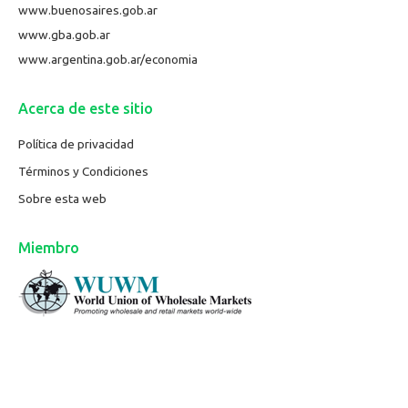
www.buenosaires.gob.ar
www.gba.gob.ar
www.argentina.gob.ar/economia
Acerca de este sitio
Política de privacidad
Términos y Condiciones
Sobre esta web
Miembro