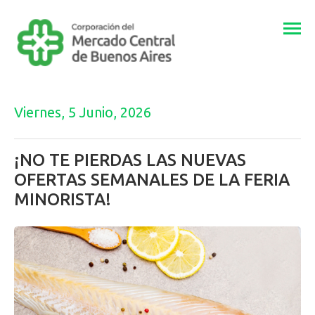
Togg
navi
Viernes, 5 Junio, 2026
¡NO TE PIERDAS LAS NUEVAS
OFERTAS SEMANALES DE LA FERIA
MINORISTA!