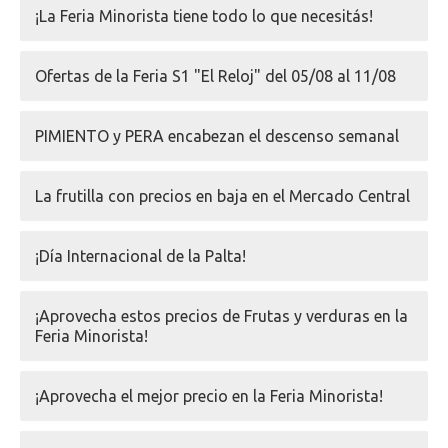
¡La Feria Minorista tiene todo lo que necesitás!
Ofertas de la Feria S1 "El Reloj" del 05/08 al 11/08
PIMIENTO y PERA encabezan el descenso semanal
La frutilla con precios en baja en el Mercado Central
¡Día Internacional de la Palta!
¡Aprovecha estos precios de Frutas y verduras en la
Feria Minorista!
¡Aprovecha el mejor precio en la Feria Minorista!