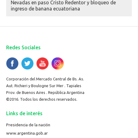
Nevadas en paso Cristo Redentor y bloqueo de
ingreso de banana ecuatoriana
Redes Sociales
Corporación del Mercado Central de Bs. As.
Aut. Richieri y Boulogne Sur Mer . Tapiales
Prov. de Buenos Aires . República Argentina
©2016. Todos los derechos reservados.
Links de interés
Presidencia de la nación
www.argentina.gob.ar