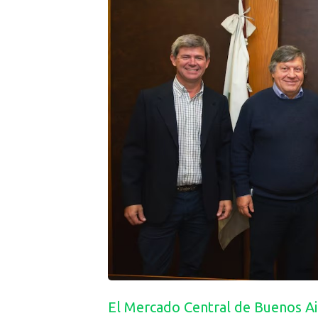
El Mercado Central de Buenos Ai