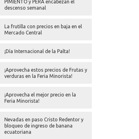
PIMIENTO y PERA encabezan el
descenso semanal
La frutilla con precios en baja en el
Mercado Central
¡Día Internacional de la Palta!
¡Aprovecha estos precios de Frutas y
verduras en la Feria Minorista!
¡Aprovecha el mejor precio en la
Feria Minorista!
Nevadas en paso Cristo Redentor y
bloqueo de ingreso de banana
ecuatoriana