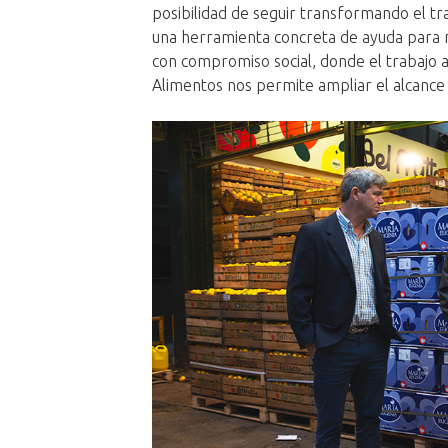
posibilidad de seguir transformando el tr
una herramienta concreta de ayuda para 
con compromiso social, donde el trabajo 
Alimentos nos permite ampliar el alcance 