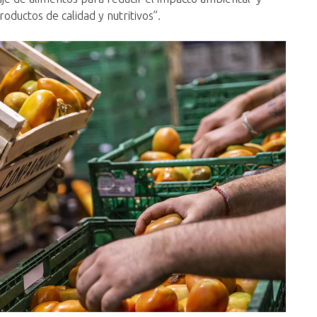
productos de calidad y nutritivos”.