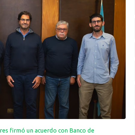
res firmó un acuerdo con Banco de