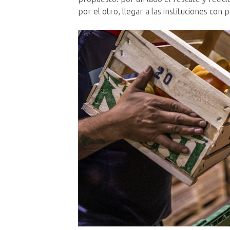
por el otro, llegar a las instituciones con 