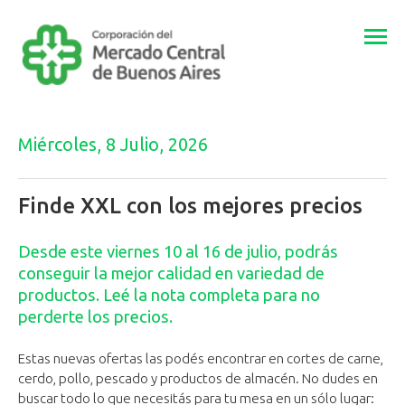
Togg
navi
Miércoles, 8 Julio, 2026
Finde XXL con los mejores precios
Desde este viernes 10 al 16 de julio, podrás
conseguir la mejor calidad en variedad de
productos. Leé la nota completa para no
perderte los precios.
Estas nuevas ofertas las podés encontrar en cortes de carne,
cerdo, pollo, pescado y productos de almacén. No dudes en
buscar todo lo que necesitás para tu mesa en un sólo lugar: