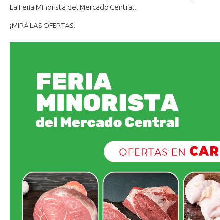
La Feria Minorista del Mercado Central.
¡MIRÁ LAS OFERTAS!