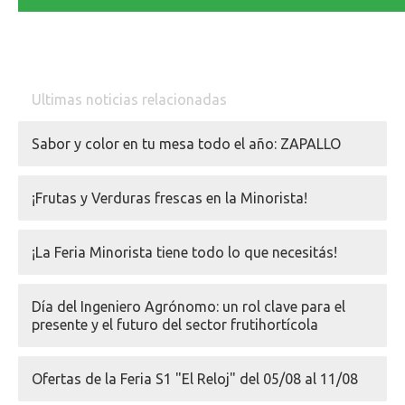
Ultimas noticias relacionadas
Sabor y color en tu mesa todo el año: ZAPALLO
¡Frutas y Verduras frescas en la Minorista!
¡La Feria Minorista tiene todo lo que necesitás!
Día del Ingeniero Agrónomo: un rol clave para el
presente y el futuro del sector frutihortícola
Ofertas de la Feria S1 "El Reloj" del 05/08 al 11/08