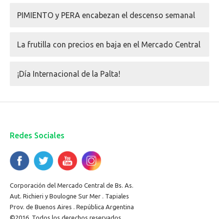
PIMIENTO y PERA encabezan el descenso semanal
La frutilla con precios en baja en el Mercado Central
¡Día Internacional de la Palta!
Redes Sociales
Corporación del Mercado Central de Bs. As.
Aut. Richieri y Boulogne Sur Mer . Tapiales
Prov. de Buenos Aires . República Argentina
©2016. Todos los derechos reservados.