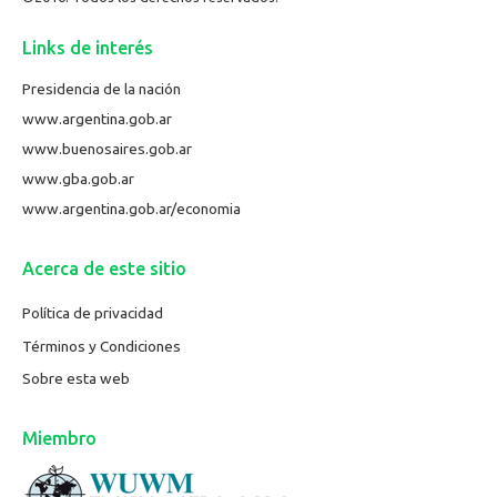
Links de interés
Presidencia de la nación
www.argentina.gob.ar
www.buenosaires.gob.ar
www.gba.gob.ar
www.argentina.gob.ar/economia
Acerca de este sitio
Política de privacidad
Términos y Condiciones
Sobre esta web
Miembro