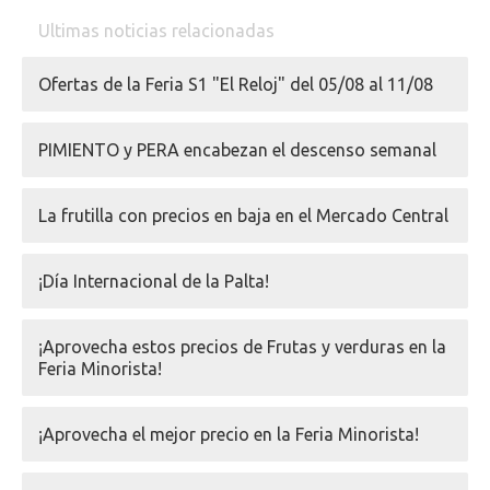
Ultimas noticias relacionadas
Ofertas de la Feria S1 "El Reloj" del 05/08 al 11/08
PIMIENTO y PERA encabezan el descenso semanal
La frutilla con precios en baja en el Mercado Central
¡Día Internacional de la Palta!
¡Aprovecha estos precios de Frutas y verduras en la
Feria Minorista!
¡Aprovecha el mejor precio en la Feria Minorista!