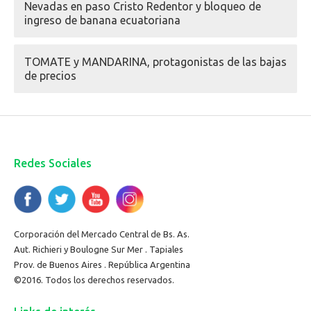
Nevadas en paso Cristo Redentor y bloqueo de
ingreso de banana ecuatoriana
TOMATE y MANDARINA, protagonistas de las bajas
de precios
Redes Sociales
Corporación del Mercado Central de Bs. As.
Aut. Richieri y Boulogne Sur Mer . Tapiales
Prov. de Buenos Aires . República Argentina
©2016. Todos los derechos reservados.