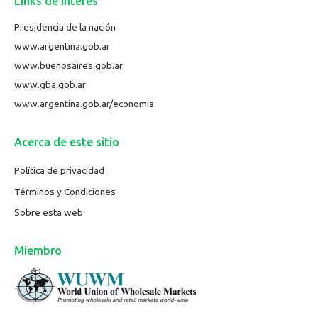
Links de interés
Presidencia de la nación
www.argentina.gob.ar
www.buenosaires.gob.ar
www.gba.gob.ar
www.argentina.gob.ar/economia
Acerca de este sitio
Política de privacidad
Términos y Condiciones
Sobre esta web
Miembro