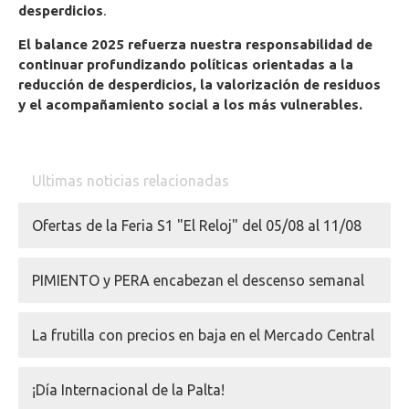
desperdicios
.
El balance 2025
refuerza nuestra responsabilidad de
continuar profundizando políticas orientadas a la
reducción de desperdicios, la valorización de residuos
y el acompañamiento social a los más vulnerables.
Ultimas noticias relacionadas
Ofertas de la Feria S1 "El Reloj" del 05/08 al 11/08
PIMIENTO y PERA encabezan el descenso semanal
La frutilla con precios en baja en el Mercado Central
¡Día Internacional de la Palta!