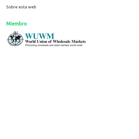
Sobre esta web
Miembro