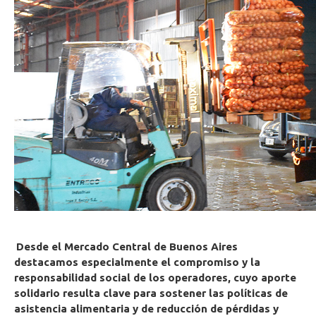
Desde el Mercado Central de Buenos Aires
destacamos especialmente el compromiso y la
responsabilidad social de los operadores, cuyo aporte
solidario resulta clave para sostener las políticas de
asistencia alimentaria y de reducción de pérdidas y