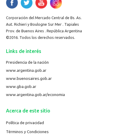
Corporación del Mercado Central de Bs. As.
Aut. Richieri y Boulogne Sur Mer . Tapiales
Prov. de Buenos Aires . República Argentina
©2016. Todos los derechos reservados.
Links de interés
Presidencia de la nación
www.argentina.gob.ar
www.buenosaires.gob.ar
www.gba.gob.ar
www.argentina.gob.ar/economia
Acerca de este sitio
Política de privacidad
Términos y Condiciones