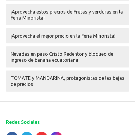
¡Aprovecha estos precios de Frutas y verduras en la
Feria Minorista!
¡Aprovecha el mejor precio en la Feria Minorista!
Nevadas en paso Cristo Redentor y bloqueo de
ingreso de banana ecuatoriana
TOMATE y MANDARINA, protagonistas de las bajas
de precios
Redes Sociales