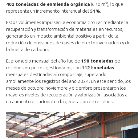
402 toneladas de enmienda orgánica
(670 m³), lo que
representa un incremento interanual del
51%
.
Estos volúmenes impulsan la economía circular, mediante la
recuperación y transformación de materiales en recursos,
generando un impacto ambiental positivo a partir de la
reducción de emisiones de gases de efecto invernadero y de
la huella de carbono.
El promedio mensual del año fue de
198 toneladas
de
residuos orgánicos gestionados, con
112 toneladas
mensuales destinadas al compostaje, superando
ampliamente los registros del año 2024. En este sentido, los
meses de octubre, noviembre y diciembre presentaron los
mayores niveles de recuperación y valorización, asociados a
un aumento estacional en la generación de residuos.