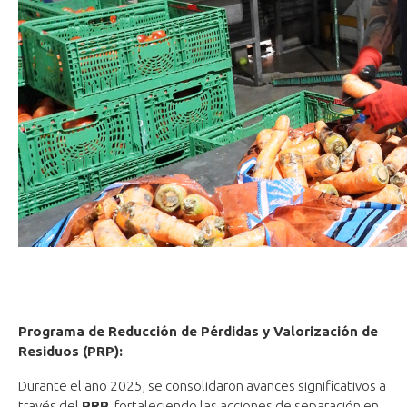
Programa de Reducción de Pérdidas y Valorización de
Residuos (PRP):
Durante el año 2025, se consolidaron avances significativos a
través del
PRP
, fortaleciendo las acciones de separación en