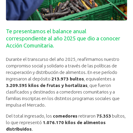
Te presentamos el balance anual
correspondiente al año 2025 que dio a conocer
Acción Comunitaria.
Durante el transcurso del año 2025, reafirmamos nuestro
compromiso social y solidario a través de las políticas de
recuperación y distribución de alimentos. En ese período
ingresaron al depósito
213.973 bultos
, equivalentes a
3.209.595 kilos de frutas y hortalizas
, que fueron
clasificados y destinados a comedores comunitarios y a
familias inscriptas en los distintos programas sociales que
impulsa el Mercado.
Del total ingresado, los
comedores
retiraron
75.353
bultos,
lo que representó
1.076.170 kilos de alimentos
distribuidos
.