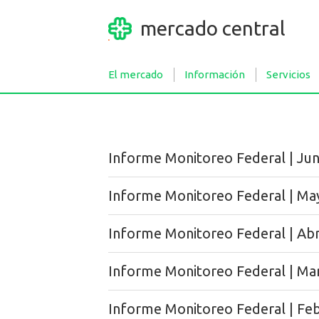
mercado central
El mercado
Información
Servicios
Informe Monitoreo Federal | Jun
Informe Monitoreo Federal | Ma
Informe Monitoreo Federal | Abr
Informe Monitoreo Federal | Ma
Informe Monitoreo Federal | Fe