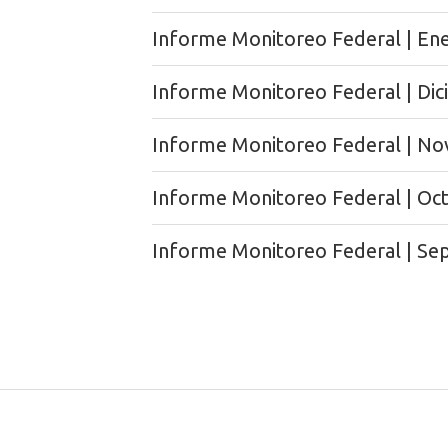
Informe Monitoreo Federal | En
Informe Monitoreo Federal | Di
Informe Monitoreo Federal | N
Informe Monitoreo Federal | Oc
Informe Monitoreo Federal | Se
Páginas