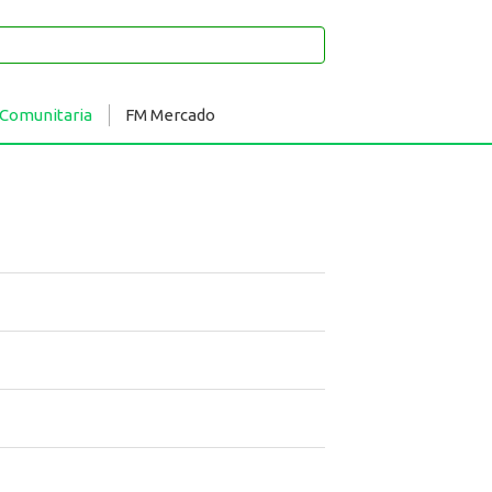
 Comunitaria
FM Mercado