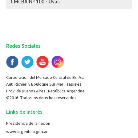
CMCBA Nº 100 - Uvas
Redes Sociales
Corporación del Mercado Central de Bs. As.
Aut. Richieri y Boulogne Sur Mer . Tapiales
Prov. de Buenos Aires . República Argentina
©2016. Todos los derechos reservados.
Links de interés
Presidencia de la nación
www.argentina.gob.ar