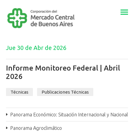
Togg
navi
Jue 30 de Abr de 2026
Informe Monitoreo Federal | Abril
2026
Técnicas
Publicaciones Técnicas
Panorama Económico: Situación Internacional y Nacional
Panorama Agroclimático