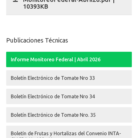
10393KB
Publicaciones Técnicas
Informe Monitoreo Federal | Abril 2026
Boletín Electrónico de Tomate Nro 33
Boletín Electrónico de Tomate Nro 34
Boletín Electrónico de Tomate Nro. 35
Boletín de Frutas y Hortalizas del Convenio INTA-