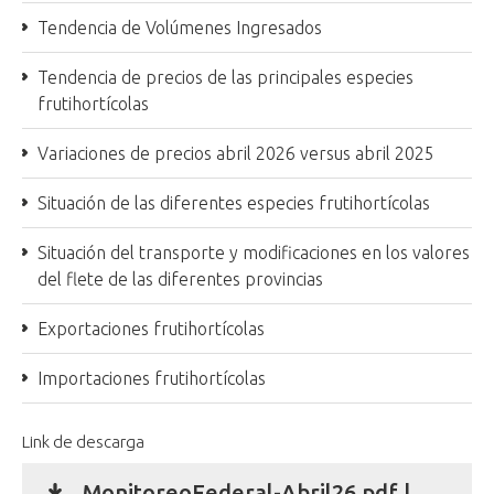
Tendencia de Volúmenes Ingresados
Tendencia de precios de las principales especies
frutihortícolas
Variaciones de precios abril 2026 versus abril 2025
Situación de las diferentes especies frutihortícolas
Situación del transporte y modificaciones en los valores
del flete de las diferentes provincias
Exportaciones frutihortícolas
Importaciones frutihortícolas
Link de descarga
MonitoreoFederal-Abril26.pdf |