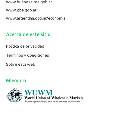
www.buenosaires.gob.ar
www.gba.gob.ar
www.argentina.gob.ar/economia
Acerca de este sitio
Política de privacidad
Términos y Condiciones
Sobre esta web
Miembro