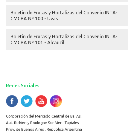
Boletín de Frutas y Hortalizas del Convenio INTA-
CMCBA Nº 100 - Uvas
Boletín de Frutas y Hortalizas del Convenio INTA-
CMCBA Nº 101 - Alcaucil
Redes Sociales
Corporación del Mercado Central de Bs. As.
Aut. Richieri y Boulogne Sur Mer . Tapiales
Prov. de Buenos Aires . República Argentina