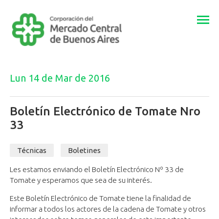
Togg
navi
Lun 14 de Mar de 2016
Boletín Electrónico de Tomate Nro
33
Técnicas
Boletines
Les estamos enviando el Boletín Electrónico Nº 33 de
Tomate y esperamos que sea de su interés.
Este Boletín Electrónico de Tomate tiene la finalidad de
informar a todos los actores de la cadena de Tomate y otros