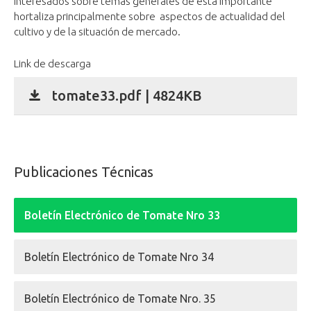
interesados sobre temas generales de esta importante
hortaliza principalmente sobre aspectos de actualidad del
cultivo y de la situación de mercado.
Link de descarga
tomate33.pdf | 4824KB
Publicaciones Técnicas
Boletín Electrónico de Tomate Nro 33
Boletín Electrónico de Tomate Nro 34
Boletín Electrónico de Tomate Nro. 35