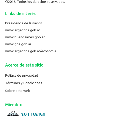
©2016. Todos los derechos reservados.
Links de interés
Presidencia de la nación
www.argentina.gob.ar
www.buenosaires.gob.ar
www.gba.gob.ar
www.argentina.gob.ar/economia
Acerca de este sitio
Política de privacidad
Términos y Condiciones
Sobre esta web
Miembro