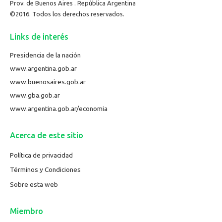
Prov. de Buenos Aires . República Argentina
©2016. Todos los derechos reservados.
Links de interés
Presidencia de la nación
www.argentina.gob.ar
www.buenosaires.gob.ar
www.gba.gob.ar
www.argentina.gob.ar/economia
Acerca de este sitio
Política de privacidad
Términos y Condiciones
Sobre esta web
Miembro