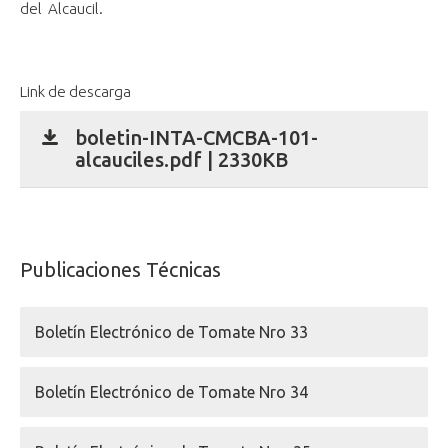
del Alcaucil.
Link de descarga
boletin-INTA-CMCBA-101-
alcauciles.pdf | 2330KB
Publicaciones Técnicas
Boletín Electrónico de Tomate Nro 33
Boletín Electrónico de Tomate Nro 34