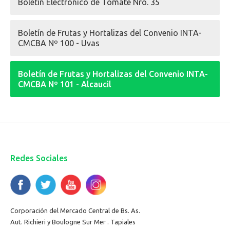
Boletín Electrónico de Tomate Nro. 35
Boletín de Frutas y Hortalizas del Convenio INTA-
CMCBA Nº 100 - Uvas
Boletín de Frutas y Hortalizas del Convenio INTA-
CMCBA Nº 101 - Alcaucil
Redes Sociales
Corporación del Mercado Central de Bs. As.
Aut. Richieri y Boulogne Sur Mer . Tapiales