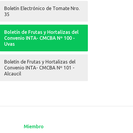
Boletín Electrónico de Tomate Nro.
35
Boletín de Frutas y Hortalizas del
Convenio INTA- CMCBA Nº 100 -
Uvas
Boletín de Frutas y Hortalizas del
Convenio INTA- CMCBA Nº 101 -
Alcaucil
Miembro