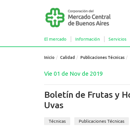
El mercado
Información
Servicios
Inicio
Calidad
Publicaciones Técnicas
Vie 01 de Nov de 2019
Boletín de Frutas y 
Uvas
Técnicas
Publicaciones Técnicas