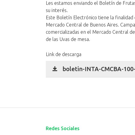
Les estamos enviando el Boletín de Frut
su interés.
Este Boletín Electrónico tiene la finalidad 
Mercado Central de Buenos Aires. Camp
comercializadas en el Mercado Central de
de las Uvas de mesa.
Link de descarga
boletin-INTA-CMCBA-100-
Redes Sociales