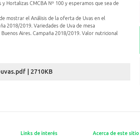
as y Hortalizas CMCBA Nº 100 y esperamos que sea de
de ​mostrar el ​Análisis de la oferta de Uvas en el
aña 2018/2019. Variedades de Uva de mesa
 Buenos Aires. Campaña 2018/2019. Valor nutricional
uvas.pdf | 2710KB
Links de interés
Acerca de este sitio