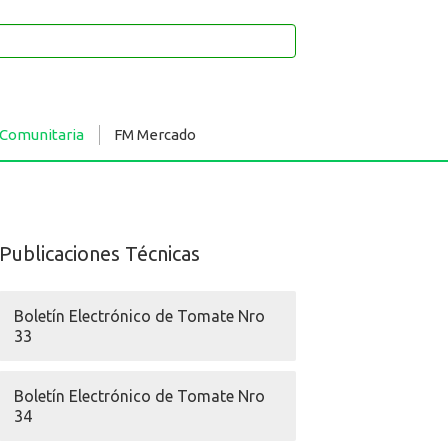
 Comunitaria
FM Mercado
Publicaciones Técnicas
Boletín Electrónico de Tomate Nro
33
Boletín Electrónico de Tomate Nro
34