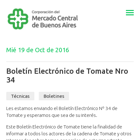
Togg
navi
Mié 19 de Oct de 2016
Boletín Electrónico de Tomate Nro
34
Técnicas
Boletines
Les estamos enviando el Boletín Electrónico Nº 34 de
Tomate y esperamos que sea de su interés.
Este Boletín Electrónico de Tomate tiene la finalidad de
informar a todos los actores de la cadena de Tomate y otros