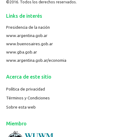
©2016. Todos los derechos reservados.
Links de interés
Presidencia de la nación
www.argentina.gob.ar
www.buenosaires.gob.ar
www.gba.gob.ar
www.argentina.gob.ar/economia
Acerca de este sitio
Política de privacidad
Términos y Condiciones
Sobre esta web
Miembro