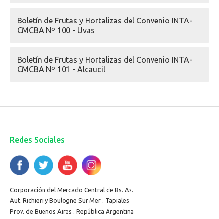
Boletín de Frutas y Hortalizas del Convenio INTA-
CMCBA Nº 100 - Uvas
Boletín de Frutas y Hortalizas del Convenio INTA-
CMCBA Nº 101 - Alcaucil
Redes Sociales
Corporación del Mercado Central de Bs. As.
Aut. Richieri y Boulogne Sur Mer . Tapiales
Prov. de Buenos Aires . República Argentina