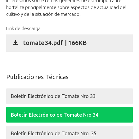
interesados sobre temas generales de esta importante
hortaliza principalmente sobre aspectos de actualidad del
cultivo y de la situación de mercado.
Link de descarga
tomate34.pdf | 166KB
Publicaciones Técnicas
Boletín Electrónico de Tomate Nro 33
Boletín Electrónico de Tomate Nro 34
Boletín Electrónico de Tomate Nro. 35