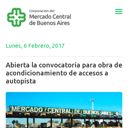
Togg
navi
Lunes, 6 Febrero, 2017
Abierta la convocatoria para obra de
acondicionamiento de accesos a
autopista