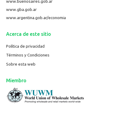
www.buenosaires.gob.ar
www.gba.gob.ar
www.argentina.gob.ar/economia
Acerca de este sitio
Política de privacidad
Términos y Condiciones
Sobre esta web
Miembro