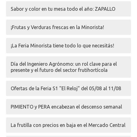
Sabor y color en tu mesa todo el año: ZAPALLO
¡Frutas y Verduras frescas en la Minorista!
¡La Feria Minorista tiene todo lo que necesitás!
Día del Ingeniero Agrónomo: un rol clave para el
presente y el futuro del sector frutihortícola
Ofertas de la Feria S1 "El Reloj" del 05/08 al 11/08
PIMIENTO y PERA encabezan el descenso semanal
La frutilla con precios en baja en el Mercado Central