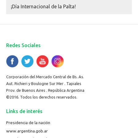
¡Día Internacional de la Palta!
Redes Sociales
Corporación del Mercado Central de Bs. As.
Aut. Richieri y Boulogne Sur Mer . Tapiales
Prov. de Buenos Aires . República Argentina
©2016. Todos los derechos reservados.
Links de interés
Presidencia de la nación
www.argentina.gob.ar