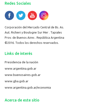
Redes Sociales
Corporación del Mercado Central de Bs. As.
Aut. Richieri y Boulogne Sur Mer . Tapiales
Prov. de Buenos Aires . República Argentina
©2016. Todos los derechos reservados.
Links de interés
Presidencia de la nación
www.argentina.gob.ar
www.buenosaires.gob.ar
www.gba.gob.ar
www.argentina.gob.ar/economia
Acerca de este sitio