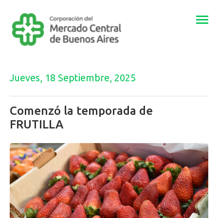
Togg
navi
Jueves, 18 Septiembre, 2025
Comenzó la temporada de
FRUTILLA