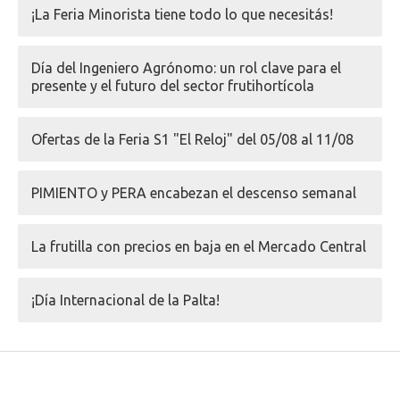
¡La Feria Minorista tiene todo lo que necesitás!
Día del Ingeniero Agrónomo: un rol clave para el
presente y el futuro del sector frutihortícola
Ofertas de la Feria S1 "El Reloj" del 05/08 al 11/08
PIMIENTO y PERA encabezan el descenso semanal
La frutilla con precios en baja en el Mercado Central
¡Día Internacional de la Palta!