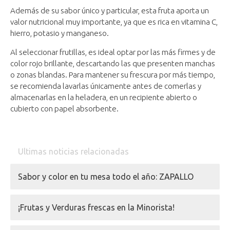
Además de su sabor único y particular, esta fruta aporta un
valor nutricional muy importante, ya que es rica en vitamina C,
hierro, potasio y manganeso.
Al seleccionar frutillas, es ideal optar por las más firmes y de
color rojo brillante, descartando las que presenten manchas
o zonas blandas. Para mantener su frescura por más tiempo,
se recomienda lavarlas únicamente antes de comerlas y
almacenarlas en la heladera, en un recipiente abierto o
cubierto con papel absorbente.
Ultimas noticias relacionadas
Sabor y color en tu mesa todo el año: ZAPALLO
¡Frutas y Verduras frescas en la Minorista!