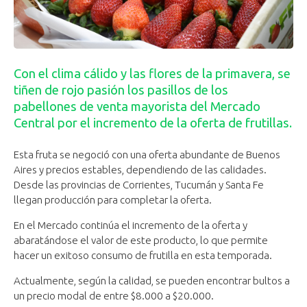
Con el clima cálido y las flores de la primavera, se
tiñen de rojo pasión los pasillos de los
pabellones de venta mayorista del Mercado
Central por el incremento de la oferta de frutillas.
Esta fruta se negoció con una oferta abundante de Buenos
Aires y precios estables, dependiendo de las calidades.
Desde las provincias de Corrientes, Tucumán y Santa Fe
llegan producción para completar la oferta.
En el Mercado continúa el incremento de la oferta y
abaratándose el valor de este producto, lo que permite
hacer un exitoso consumo de frutilla en esta temporada.
Actualmente, según la calidad, se pueden encontrar bultos a
un precio modal de entre $8.000 a $20.000.