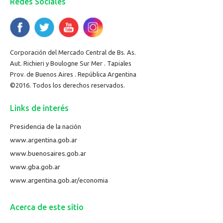
Redes Sociales
Corporación del Mercado Central de Bs. As.
Aut. Richieri y Boulogne Sur Mer . Tapiales
Prov. de Buenos Aires . República Argentina
©2016. Todos los derechos reservados.
Links de interés
Presidencia de la nación
www.argentina.gob.ar
www.buenosaires.gob.ar
www.gba.gob.ar
www.argentina.gob.ar/economia
Acerca de este sitio