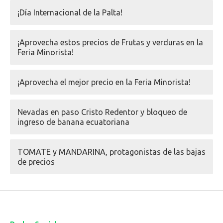
¡Día Internacional de la Palta!
¡Aprovecha estos precios de Frutas y verduras en la
Feria Minorista!
¡Aprovecha el mejor precio en la Feria Minorista!
Nevadas en paso Cristo Redentor y bloqueo de
ingreso de banana ecuatoriana
TOMATE y MANDARINA, protagonistas de las bajas
de precios