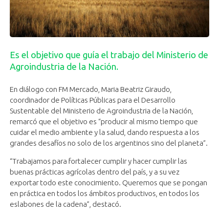
Es el objetivo que guía el trabajo del Ministerio de
Agroindustria de la Nación.
En diálogo con FM Mercado, Maria Beatriz Giraudo,
coordinador de Políticas Públicas para el Desarrollo
Sustentable del Ministerio de Agroindustria de la Nación,
remarcó que el objetivo es “producir al mismo tiempo que
cuidar el medio ambiente y la salud, dando respuesta a los
grandes desafíos no solo de los argentinos sino del planeta”.
“Trabajamos para fortalecer cumplir y hacer cumplir las
buenas prácticas agrícolas dentro del país, y a su vez
exportar todo este conocimiento. Queremos que se pongan
en práctica en todos los ámbitos productivos, en todos los
eslabones de la cadena”, destacó.