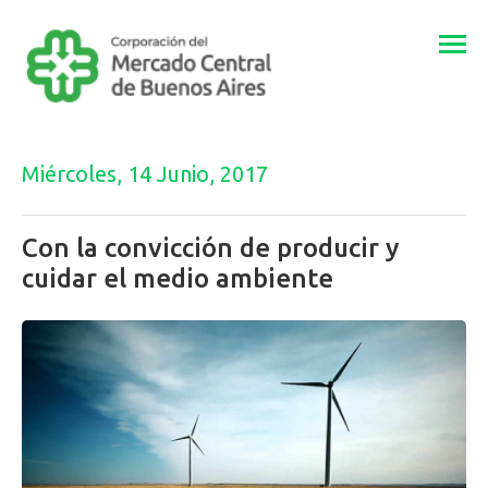
Togg
navi
Miércoles, 14 Junio, 2017
Con la convicción de producir y
cuidar el medio ambiente