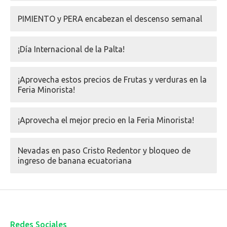
PIMIENTO y PERA encabezan el descenso semanal
¡Día Internacional de la Palta!
¡Aprovecha estos precios de Frutas y verduras en la
Feria Minorista!
¡Aprovecha el mejor precio en la Feria Minorista!
Nevadas en paso Cristo Redentor y bloqueo de
ingreso de banana ecuatoriana
Redes Sociales