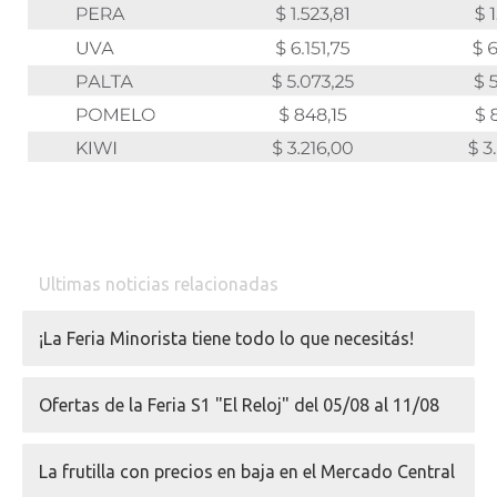
Ultimas noticias relacionadas
¡La Feria Minorista tiene todo lo que necesitás!
Ofertas de la Feria S1 "El Reloj" del 05/08 al 11/08
La frutilla con precios en baja en el Mercado Central