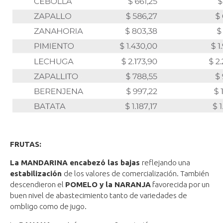
FRUTAS:
La MANDARINA encabezó las bajas
reflejando una
estabilización
de los valores de comercialización. También
descendieron el
POMELO y la NARANJA
favorecida por un
buen nivel de abastecimiento tanto de variedades de
ombligo como de jugo.