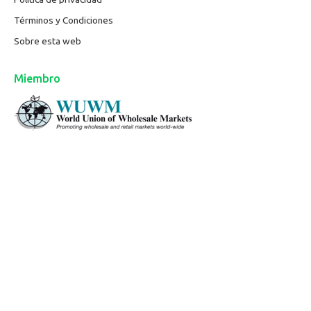
Términos y Condiciones
Sobre esta web
Miembro