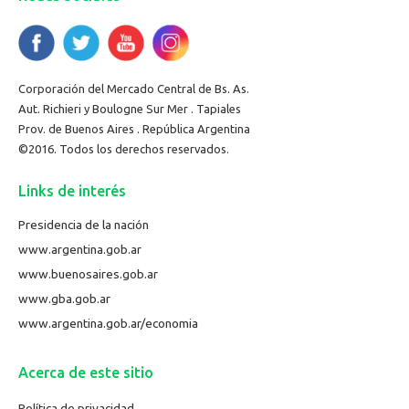
Corporación del Mercado Central de Bs. As.
Aut. Richieri y Boulogne Sur Mer . Tapiales
Prov. de Buenos Aires . República Argentina
©2016. Todos los derechos reservados.
Links de interés
Presidencia de la nación
www.argentina.gob.ar
www.buenosaires.gob.ar
www.gba.gob.ar
www.argentina.gob.ar/economia
Acerca de este sitio
Política de privacidad