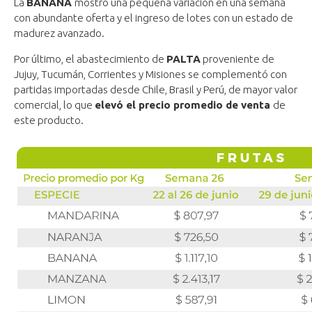
La
BANANA
mostró una pequeña variación en una semana
con abundante oferta y el ingreso de lotes con un estado de
madurez avanzado.
Por último, el abastecimiento de
PALTA
proveniente de
Jujuy, Tucumán, Corrientes y Misiones se complementó con
partidas importadas desde Chile, Brasil y Perú, de mayor valor
comercial, lo que
elevó el precio promedio de venta
de
este producto.