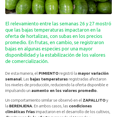
El relevamiento entre las semanas 26 y 27 mostró
que las bajas temperaturas impactaron en la
oferta de hortalizas, con subas en los precios
promedio. En frutas, en cambio, se registraron
bajas en algunas especies por una mayor
disponibilidad y la estabilización de los valores
de comercialización.
De esta manera, el
PIMIENTO
registró la
mayor variación
semanal
. Las
bajas temperaturas
registradas afectaron
los niveles de producción, reduciendo la oferta disponible e
impulsando un
aumento en los valores promedio
.
Un comportamiento similar se observó en el
ZAPALLITO
y
la
BERENJENA
. En ambos casos, las
condiciones
climáticas frías
impactaron en el desarrollo de los cultivos,