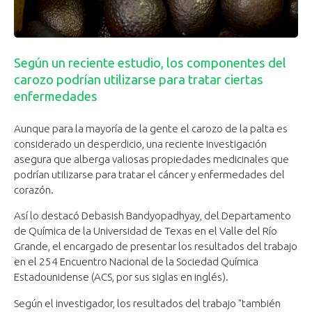
Según un reciente estudio, los componentes del
carozo podrían utilizarse para tratar ciertas
enfermedades
Aunque para la mayoría de la gente el carozo de la palta es
considerado un desperdicio, una reciente investigación
asegura que alberga valiosas propiedades medicinales que
podrían utilizarse para tratar el cáncer y enfermedades del
corazón.
Así lo destacó Debasish Bandyopadhyay, del Departamento
de Química de la Universidad de Texas en el Valle del Río
Grande, el encargado de presentar los resultados del trabajo
en el 254 Encuentro Nacional de la Sociedad Química
Estadounidense (ACS, por sus siglas en inglés).
Según el investigador, los resultados del trabajo "también