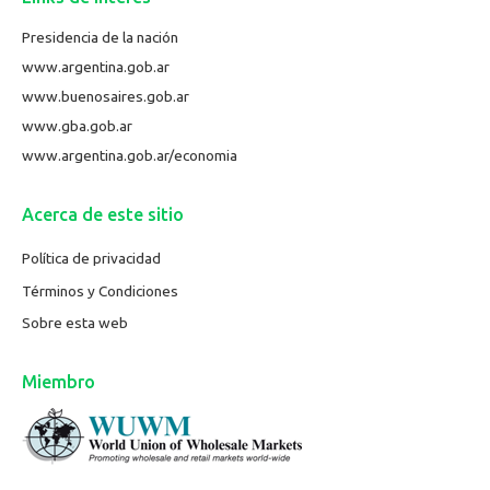
Presidencia de la nación
www.argentina.gob.ar
www.buenosaires.gob.ar
www.gba.gob.ar
www.argentina.gob.ar/economia
Acerca de este sitio
Política de privacidad
Términos y Condiciones
Sobre esta web
Miembro