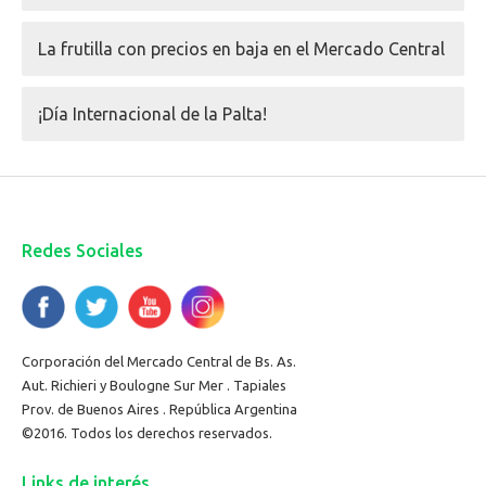
La frutilla con precios en baja en el Mercado Central
¡Día Internacional de la Palta!
Redes Sociales
Corporación del Mercado Central de Bs. As.
Aut. Richieri y Boulogne Sur Mer . Tapiales
Prov. de Buenos Aires . República Argentina
©2016. Todos los derechos reservados.
Links de interés