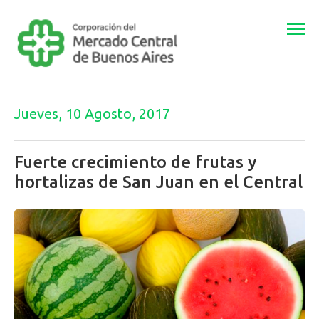
Togg
navi
Jueves, 10 Agosto, 2017
Fuerte crecimiento de frutas y
hortalizas de San Juan en el Central