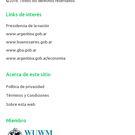
©2016. Todos los derechos reservados.
Links de interés
Presidencia de la nación
www.argentina.gob.ar
www.buenosaires.gob.ar
www.gba.gob.ar
www.argentina.gob.ar/economia
Acerca de este sitio
Política de privacidad
Términos y Condiciones
Sobre esta web
Miembro