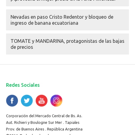
Nevadas en paso Cristo Redentor y bloqueo de
ingreso de banana ecuatoriana
TOMATE y MANDARINA, protagonistas de las bajas
de precios
Redes Sociales
Corporación del Mercado Central de Bs. As.
Aut. Richieri y Boulogne Sur Mer . Tapiales
Prov. de Buenos Aires . República Argentina