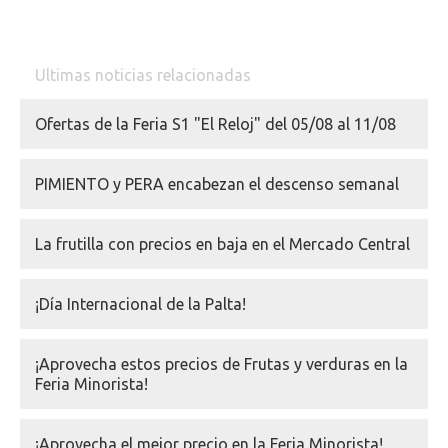
Ultimas noticias relacionadas
Ofertas de la Feria S1 "El Reloj" del 05/08 al 11/08
PIMIENTO y PERA encabezan el descenso semanal
La frutilla con precios en baja en el Mercado Central
¡Día Internacional de la Palta!
¡Aprovecha estos precios de Frutas y verduras en la
Feria Minorista!
¡Aprovecha el mejor precio en la Feria Minorista!