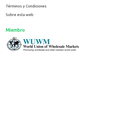
Términos y Condiciones
Sobre esta web
Miembro