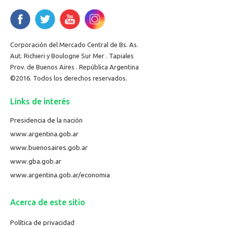
Corporación del Mercado Central de Bs. As.
Aut. Richieri y Boulogne Sur Mer . Tapiales
Prov. de Buenos Aires . República Argentina
©2016. Todos los derechos reservados.
Links de interés
Presidencia de la nación
www.argentina.gob.ar
www.buenosaires.gob.ar
www.gba.gob.ar
www.argentina.gob.ar/economia
Acerca de este sitio
Política de privacidad