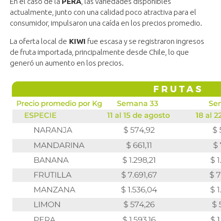
En el caso de la
PERA
, las variedades disponibles
actualmente, junto con una calidad poco atractiva para el
consumidor, impulsaron una caída en los precios promedio.
La oferta local de
KIWI
fue escasa y se registraron ingresos
de fruta importada, principalmente desde Chile, lo que
generó un aumento en los precios.