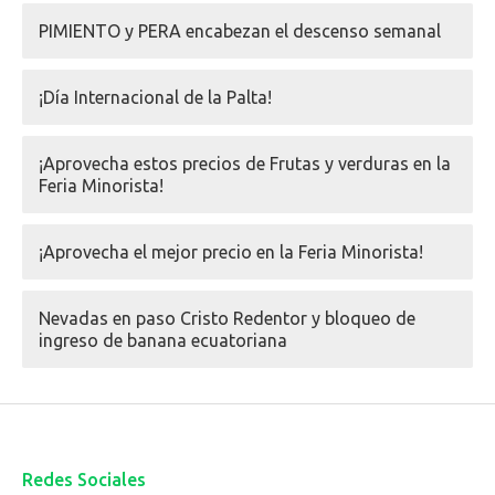
PIMIENTO y PERA encabezan el descenso semanal
¡Día Internacional de la Palta!
¡Aprovecha estos precios de Frutas y verduras en la
Feria Minorista!
¡Aprovecha el mejor precio en la Feria Minorista!
Nevadas en paso Cristo Redentor y bloqueo de
ingreso de banana ecuatoriana
Redes Sociales