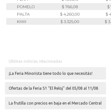
Ultimas noticias relacionadas
¡La Feria Minorista tiene todo lo que necesitás!
Ofertas de la Feria S1 "El Reloj" del 05/08 al 11/08
La frutilla con precios en baja en el Mercado Central