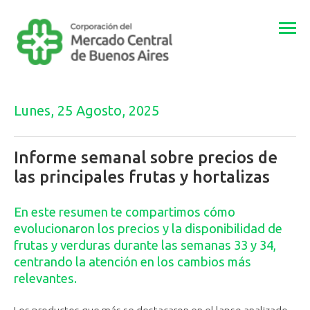
Togg
navi
Lunes, 25 Agosto, 2025
Informe semanal sobre precios de
las principales frutas y hortalizas
En este resumen te compartimos cómo
evolucionaron los precios y la disponibilidad de
frutas y verduras durante las semanas 33 y 34,
centrando la atención en los cambios más
relevantes.