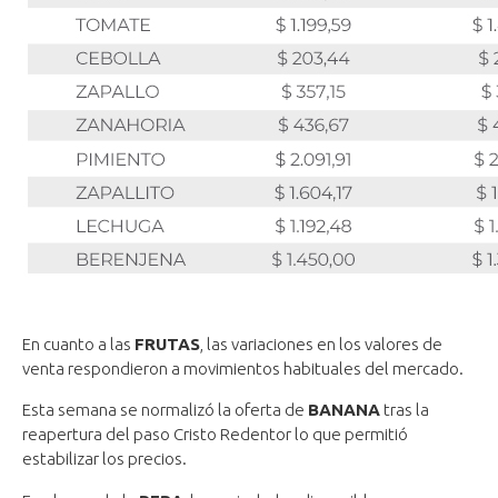
En cuanto a las
FRUTAS
, las variaciones en los valores de
venta respondieron a movimientos habituales del mercado.
Esta semana se normalizó la oferta de
BANANA
tras la
reapertura del paso Cristo Redentor lo que permitió
estabilizar los precios.