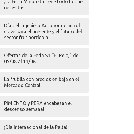
¡La Feria Minorista tiene todo lo que
necesitás!
Día del Ingeniero Agrónomo: un rol
clave para el presente y el futuro del
sector frutihortícola
Ofertas de la Feria S1 "El Reloj" del
05/08 al 11/08
La frutilla con precios en baja en el
Mercado Central
PIMIENTO y PERA encabezan el
descenso semanal
¡Día Internacional de la Palta!