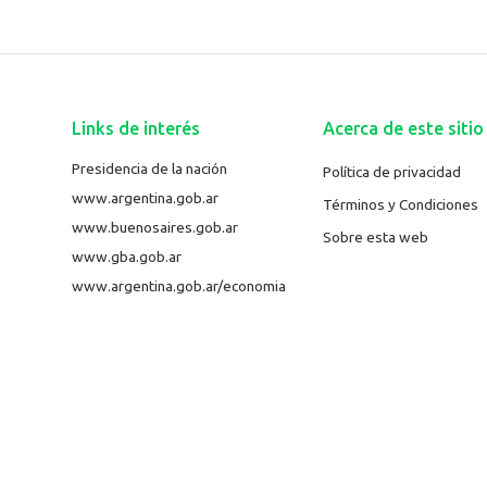
Links de interés
Acerca de este sitio
Presidencia de la nación
Política de privacidad
www.argentina.gob.ar
Términos y Condiciones
www.buenosaires.gob.ar
Sobre esta web
www.gba.gob.ar
www.argentina.gob.ar/economia