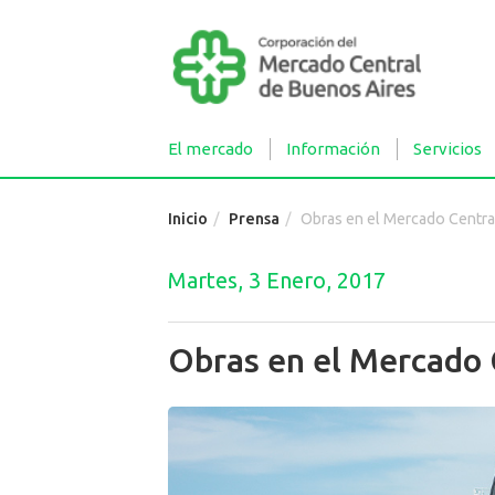
El mercado
Información
Servicios
Inicio
Prensa
Obras en el Mercado Centra
Martes, 3 Enero, 2017
Obras en el Mercado 