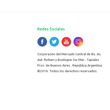
Redes Sociales
Corporación del Mercado Central de Bs. As.
Aut. Richieri y Boulogne Sur Mer . Tapiales
Prov. de Buenos Aires . República Argentina
©2016. Todos los derechos reservados.