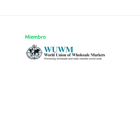
Miembro