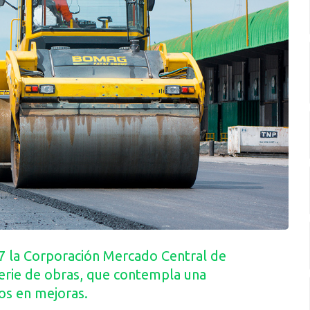
7 la Corporación Mercado Central de
erie de obras, que contempla una
os en mejoras.