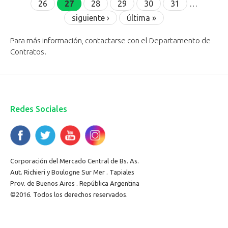
26
27
28
29
30
31
…
siguiente ›
última »
Para más información, contactarse con el Departamento de
Contratos.
Redes Sociales
Corporación del Mercado Central de Bs. As.
Aut. Richieri y Boulogne Sur Mer . Tapiales
Prov. de Buenos Aires . República Argentina
©2016. Todos los derechos reservados.