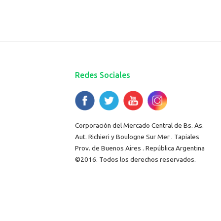
Redes Sociales
Corporación del Mercado Central de Bs. As.
Aut. Richieri y Boulogne Sur Mer . Tapiales
Prov. de Buenos Aires . República Argentina
©2016. Todos los derechos reservados.