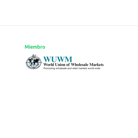
Miembro