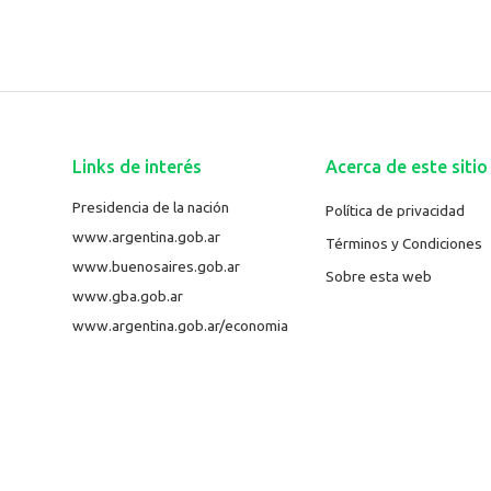
Links de interés
Acerca de este sitio
Presidencia de la nación
Política de privacidad
www.argentina.gob.ar
Términos y Condiciones
www.buenosaires.gob.ar
Sobre esta web
www.gba.gob.ar
www.argentina.gob.ar/economia