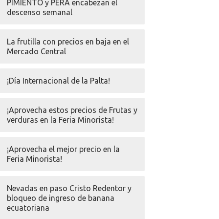
PIMIENTO y PERA encabezan el
descenso semanal
La frutilla con precios en baja en el
Mercado Central
¡Día Internacional de la Palta!
¡Aprovecha estos precios de Frutas y
verduras en la Feria Minorista!
¡Aprovecha el mejor precio en la
Feria Minorista!
Nevadas en paso Cristo Redentor y
bloqueo de ingreso de banana
ecuatoriana