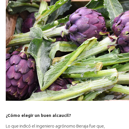
¿Cómo elegir un buen alcaucil?
Lo que indicó el ingeniero agrónomo Beraja fue que,