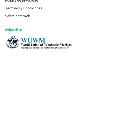
Política de privacidad
Términos y Condiciones
Sobre esta web
Miembro