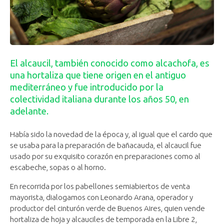
El alcaucil, también conocido como alcachofa, es
una hortaliza que tiene origen en el antiguo
mediterráneo y fue introducido por la
colectividad italiana durante los años 50, en
adelante.
Había sido la novedad de la época y, al igual que el cardo que
se usaba para la preparación de bañacauda, el alcaucil fue
usado por su exquisito corazón en preparaciones como al
escabeche, sopas o al horno.
En recorrida por los pabellones semiabiertos de venta
mayorista, dialogamos con Leonardo Arana, operador y
productor del cinturón verde de Buenos Aires, quien vende
hortaliza de hoja y alcauciles de temporada en la Libre 2,