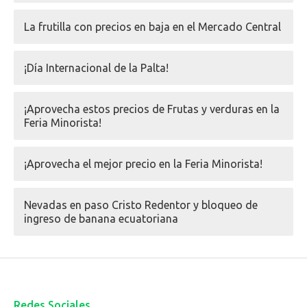
La frutilla con precios en baja en el Mercado Central
¡Día Internacional de la Palta!
¡Aprovecha estos precios de Frutas y verduras en la
Feria Minorista!
¡Aprovecha el mejor precio en la Feria Minorista!
Nevadas en paso Cristo Redentor y bloqueo de
ingreso de banana ecuatoriana
Redes Sociales