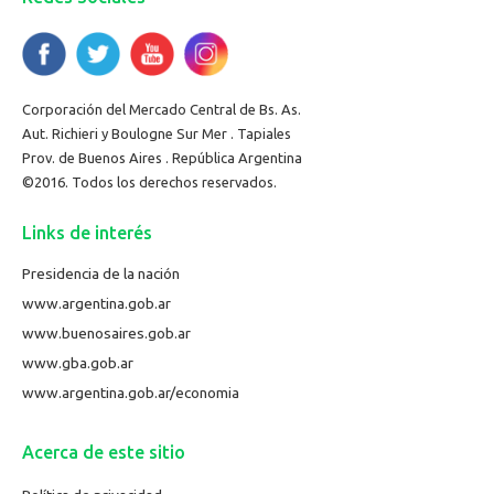
Corporación del Mercado Central de Bs. As.
Aut. Richieri y Boulogne Sur Mer . Tapiales
Prov. de Buenos Aires . República Argentina
©2016. Todos los derechos reservados.
Links de interés
Presidencia de la nación
www.argentina.gob.ar
www.buenosaires.gob.ar
www.gba.gob.ar
www.argentina.gob.ar/economia
Acerca de este sitio