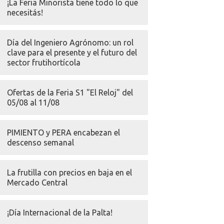
¡La Feria Minorista tiene todo lo que
necesitás!
Día del Ingeniero Agrónomo: un rol
clave para el presente y el futuro del
sector frutihortícola
Ofertas de la Feria S1 "El Reloj" del
05/08 al 11/08
PIMIENTO y PERA encabezan el
descenso semanal
La frutilla con precios en baja en el
Mercado Central
¡Día Internacional de la Palta!