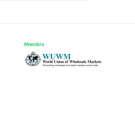
Miembro