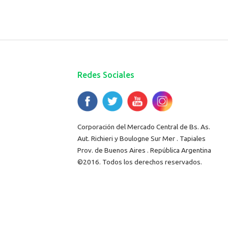
Redes Sociales
Corporación del Mercado Central de Bs. As.
Aut. Richieri y Boulogne Sur Mer . Tapiales
Prov. de Buenos Aires . República Argentina
©2016. Todos los derechos reservados.