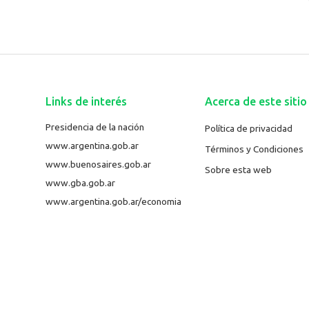
Links de interés
Acerca de este sitio
Presidencia de la nación
Política de privacidad
www.argentina.gob.ar
Términos y Condiciones
www.buenosaires.gob.ar
Sobre esta web
www.gba.gob.ar
www.argentina.gob.ar/economia