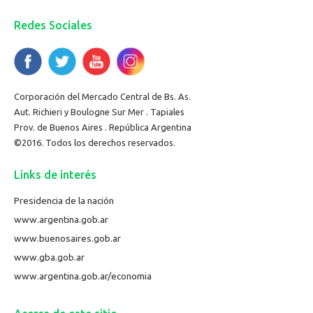
Redes Sociales
Corporación del Mercado Central de Bs. As.
Aut. Richieri y Boulogne Sur Mer . Tapiales
Prov. de Buenos Aires . República Argentina
©2016. Todos los derechos reservados.
Links de interés
Presidencia de la nación
www.argentina.gob.ar
www.buenosaires.gob.ar
www.gba.gob.ar
www.argentina.gob.ar/economia