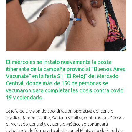
El miércoles se instaló nuevamente la posta
itinerante de la campaña provincial “Buenos Aires
Vacunate” en la feria S1 “El Reloj” del Mercado
Central, donde más de 150 de personas se
vacunaron para completar las dosis contra covid
19 y calendario.
La jefa de División de coordinación operativa del centro
médico Ramón Carrillo, Adriana Villalba, confirmó que “desde
el Mercado Central y el Centro Médico se continuará
trabajando de forma articulada con el Ministerio de Salud de