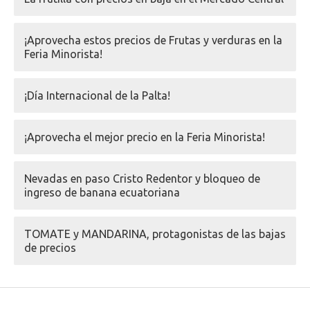
¡Aprovecha estos precios de Frutas y verduras en la
Feria Minorista!
¡Día Internacional de la Palta!
¡Aprovecha el mejor precio en la Feria Minorista!
Nevadas en paso Cristo Redentor y bloqueo de
ingreso de banana ecuatoriana
TOMATE y MANDARINA, protagonistas de las bajas
de precios