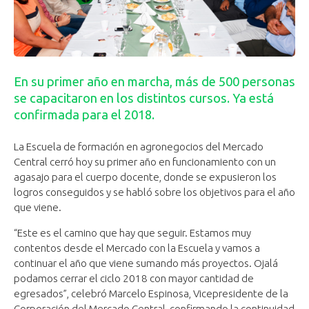
En su primer año en marcha, más de 500 personas
se capacitaron en los distintos cursos. Ya está
confirmada para el 2018.
La Escuela de formación en agronegocios del Mercado
Central cerró hoy su primer año en funcionamiento con un
agasajo para el cuerpo docente, donde se expusieron los
logros conseguidos y se habló sobre los objetivos para el año
que viene.
“Este es el camino que hay que seguir. Estamos muy
contentos desde el Mercado con la Escuela y vamos a
continuar el año que viene sumando más proyectos. Ojalá
podamos cerrar el ciclo 2018 con mayor cantidad de
egresados”, celebró Marcelo Espinosa, Vicepresidente de la
Corporación del Mercado Central, confirmando la continuidad