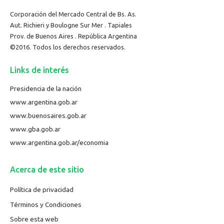
Corporación del Mercado Central de Bs. As.
Aut. Richieri y Boulogne Sur Mer . Tapiales
Prov. de Buenos Aires . República Argentina
©2016. Todos los derechos reservados.
Links de interés
Presidencia de la nación
www.argentina.gob.ar
www.buenosaires.gob.ar
www.gba.gob.ar
www.argentina.gob.ar/economia
Acerca de este sitio
Política de privacidad
Términos y Condiciones
Sobre esta web