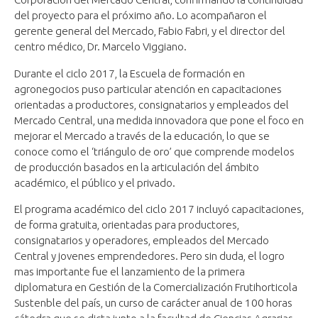
del proyecto para el próximo año. Lo acompañaron el
gerente general del Mercado, Fabio Fabri, y el director del
centro médico, Dr. Marcelo Viggiano.
Durante el ciclo 2017, la Escuela de formación en
agronegocios puso particular atención en capacitaciones
orientadas a productores, consignatarios y empleados del
Mercado Central, una medida innovadora que pone el foco en
mejorar el Mercado a través de la educación, lo que se
conoce como el ‘triángulo de oro’ que comprende modelos
de producción basados en la articulación del ámbito
académico, el público y el privado.
El programa académico del ciclo 2017 incluyó capacitaciones,
de forma gratuita, orientadas para productores,
consignatarios y operadores, empleados del Mercado
Central y jovenes emprendedores. Pero sin duda, el logro
mas importante fue el lanzamiento de la primera
diplomatura en Gestión de la Comercialización Frutihorticola
Sustenble del país, un curso de carácter anual de 100 horas