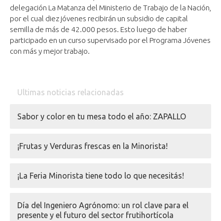
delegación La Matanza del Ministerio de Trabajo de la Nación,
por el cual diez jóvenes recibirán un subsidio de capital
semilla de más de 42.000 pesos. Esto luego de haber
participado en un curso supervisado por el Programa Jóvenes
con más y mejor trabajo.
Ultimas noticias relacionadas
Sabor y color en tu mesa todo el año: ZAPALLO
¡Frutas y Verduras frescas en la Minorista!
¡La Feria Minorista tiene todo lo que necesitás!
Día del Ingeniero Agrónomo: un rol clave para el
presente y el futuro del sector frutihortícola