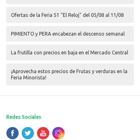
Ofertas de la Feria S1 "El Reloj" del 05/08 al 11/08
PIMIENTO y PERA encabezan el descenso semanal
La frutilla con precios en baja en el Mercado Central
¡Aprovecha estos precios de Frutas y verduras en la
Feria Minorista!
Redes Sociales