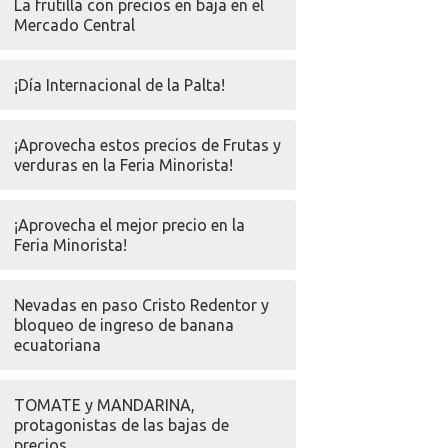
La frutilla con precios en baja en el
Mercado Central
¡Día Internacional de la Palta!
¡Aprovecha estos precios de Frutas y
verduras en la Feria Minorista!
¡Aprovecha el mejor precio en la
Feria Minorista!
Nevadas en paso Cristo Redentor y
bloqueo de ingreso de banana
ecuatoriana
TOMATE y MANDARINA,
protagonistas de las bajas de
precios