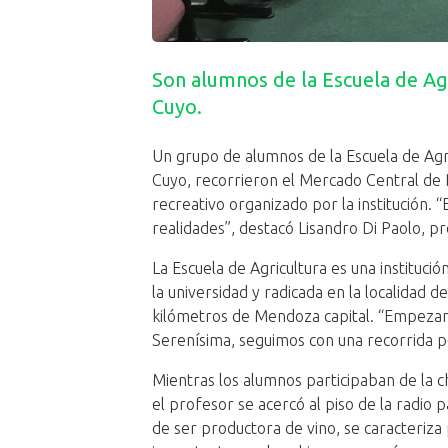
Son alumnos de la Escuela de Agr
Cuyo.
Un grupo de alumnos de la Escuela de Agr
Cuyo, recorrieron el Mercado Central de 
recreativo organizado por la institución. 
realidades”, destacó Lisandro Di Paolo, pr
La Escuela de Agricultura es una instituci
la universidad y radicada en la localidad 
kilómetros de Mendoza capital. “Empezamos
Serenísima, seguimos con una recorrida p
Mientras los alumnos participaban de la c
el profesor se acercó al piso de la radio 
de ser productora de vino, se caracteriza 