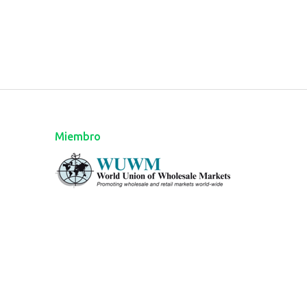
Miembro