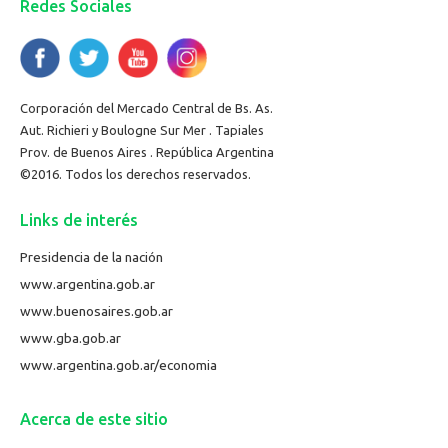
Redes Sociales
Corporación del Mercado Central de Bs. As.
Aut. Richieri y Boulogne Sur Mer . Tapiales
Prov. de Buenos Aires . República Argentina
©2016. Todos los derechos reservados.
Links de interés
Presidencia de la nación
www.argentina.gob.ar
www.buenosaires.gob.ar
www.gba.gob.ar
www.argentina.gob.ar/economia
Acerca de este sitio