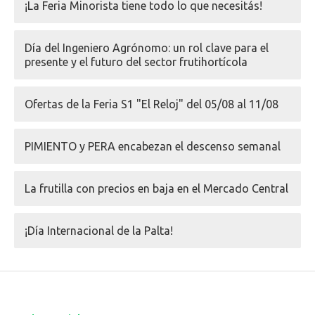
¡La Feria Minorista tiene todo lo que necesitás!
Día del Ingeniero Agrónomo: un rol clave para el
presente y el futuro del sector frutihortícola
Ofertas de la Feria S1 "El Reloj" del 05/08 al 11/08
PIMIENTO y PERA encabezan el descenso semanal
La frutilla con precios en baja en el Mercado Central
¡Día Internacional de la Palta!