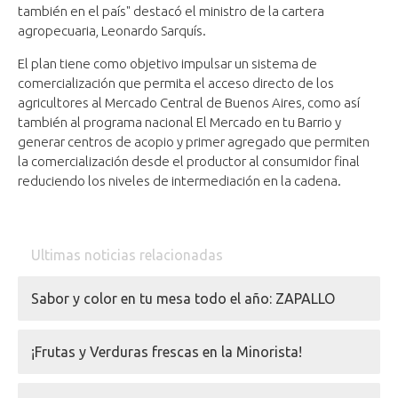
también en el país" destacó el ministro de la cartera
agropecuaria, Leonardo Sarquís.
El plan tiene como objetivo impulsar un sistema de
comercialización que permita el acceso directo de los
agricultores al Mercado Central de Buenos Aires, como así
también al programa nacional El Mercado en tu Barrio y
generar centros de acopio y primer agregado que permiten
la comercialización desde el productor al consumidor final
reduciendo los niveles de intermediación en la cadena.
Ultimas noticias relacionadas
Sabor y color en tu mesa todo el año: ZAPALLO
¡Frutas y Verduras frescas en la Minorista!