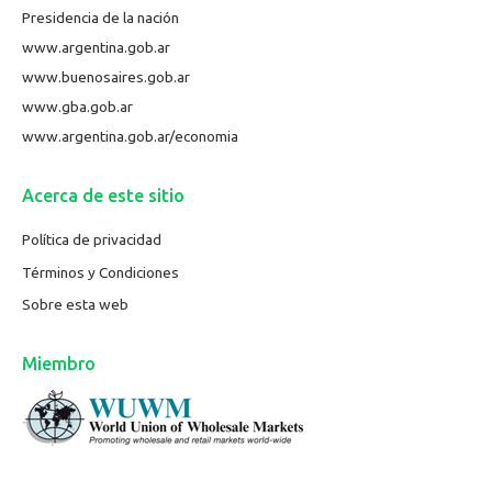
Presidencia de la nación
www.argentina.gob.ar
www.buenosaires.gob.ar
www.gba.gob.ar
www.argentina.gob.ar/economia
Acerca de este sitio
Política de privacidad
Términos y Condiciones
Sobre esta web
Miembro