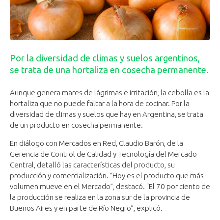
Por la diversidad de climas y suelos argentinos,
se trata de una hortaliza en cosecha permanente.
Aunque genera mares de lágrimas e irritación, la cebolla es la
hortaliza que no puede faltar a la hora de cocinar. Por la
diversidad de climas y suelos que hay en Argentina, se trata
de un producto en cosecha permanente.
En diálogo con Mercados en Red, Claudio Barón, de la
Gerencia de Control de Calidad y Tecnología del Mercado
Central, detalló las características del producto, su
producción y comercialización. “Hoy es el producto que más
volumen mueve en el Mercado”, destacó. “El 70 por ciento de
la producción se realiza en la zona sur de la provincia de
Buenos Aires y en parte de Río Negro”, explicó.