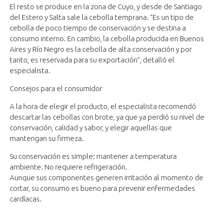
El resto se produce en la zona de Cuyo, y desde de Santiago
del Estero y Salta sale la cebolla temprana. “Es un tipo de
cebolla de poco tiempo de conservación y se destina a
consumo interno. En cambio, la cebolla producida en Buenos
Aires y Río Negro es la cebolla de alta conservación y por
tanto, es reservada para su exportación”, detalló el
especialista.
Consejos para el consumidor
A la hora de elegir el producto, el especialista recomendó
descartar las cebollas con brote, ya que ya perdió su nivel de
conservación, calidad y sabor, y elegir aquellas que
mantengan su firmeza.
Su conservación es simple: mantener a temperatura
ambiente. No requiere refrigeración.
Aunque sus componentes generen irritación al momento de
cortar, su consumo es bueno para prevenir enfermedades
cardíacas.