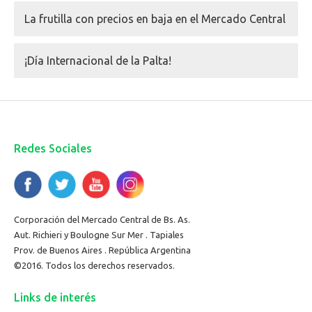
La frutilla con precios en baja en el Mercado Central
¡Día Internacional de la Palta!
Redes Sociales
Corporación del Mercado Central de Bs. As.
Aut. Richieri y Boulogne Sur Mer . Tapiales
Prov. de Buenos Aires . República Argentina
©2016. Todos los derechos reservados.
Links de interés