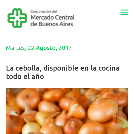
Togg
navi
Martes, 22 Agosto, 2017
La cebolla, disponible en la cocina
todo el año