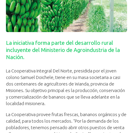
La iniciativa forma parte del desarrollo rural
incluyente del Ministerio de Agroindustria de la
Nación.
La Cooperativa Integral Del Norte, presidida por el joven
colono Samuel Doichele, tiene en su masa societaria a casi
dos centenares de agricultores de Wanda, provincia de
Misiones. Su objetivo principal es la producción, conservación
y comercialización de bananos que se lleva adelante en la
localidad misionera.
La Cooperativa provee frutas frescas, bananos orgánicos y de
calidad, para todos los mercados. “Por la demanda de los
pobladores, tenemos pensado abrir otros puestos de venta