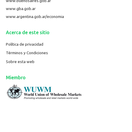
www.buenosaires.gob.ar
www.gba.gob.ar
www.argentina.gob.ar/economia
Acerca de este sitio
Política de privacidad
Términos y Condiciones
Sobre esta web
Miembro