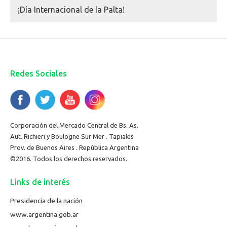
¡Día Internacional de la Palta!
Redes Sociales
Corporación del Mercado Central de Bs. As.
Aut. Richieri y Boulogne Sur Mer . Tapiales
Prov. de Buenos Aires . República Argentina
©2016. Todos los derechos reservados.
Links de interés
Presidencia de la nación
www.argentina.gob.ar