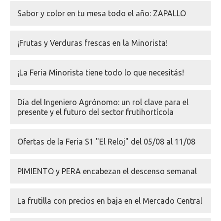
Sabor y color en tu mesa todo el año: ZAPALLO
¡Frutas y Verduras frescas en la Minorista!
¡La Feria Minorista tiene todo lo que necesitás!
Día del Ingeniero Agrónomo: un rol clave para el
presente y el futuro del sector frutihortícola
Ofertas de la Feria S1 "El Reloj" del 05/08 al 11/08
PIMIENTO y PERA encabezan el descenso semanal
La frutilla con precios en baja en el Mercado Central