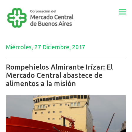
Togg
navi
Miércoles, 27 Diciembre, 2017
Rompehielos Almirante Irízar: El
Mercado Central abastece de
alimentos a la misión