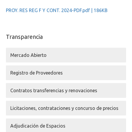
PROY. RES REG F Y CONT. 2024-PDF.pdf | 186KB
Transparencia
Mercado Abierto
Registro de Proveedores
Contratos transferencias y renovaciones
Licitaciones, contrataciones y concurso de precios
Adjudicación de Espacios