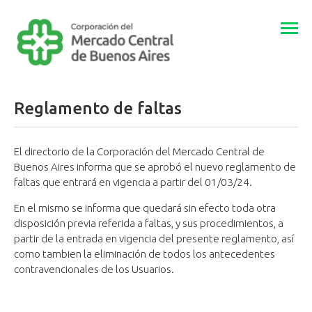
Togg
navi
Reglamento de faltas
El directorio de la Corporación del Mercado Central de
Buenos Aires informa que se aprobó el nuevo reglamento de
faltas que entrará en vigencia a partir del 01/03/24.
En el mismo se informa que quedará sin efecto toda otra
disposición previa referida a faltas, y sus procedimientos, a
partir de la entrada en vigencia del presente reglamento, así
como tambien la eliminación de todos los antecedentes
contravencionales de los Usuarios.