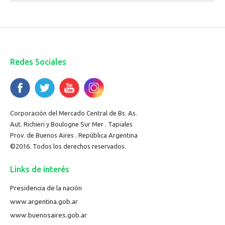
Redes Sociales
Corporación del Mercado Central de Bs. As.
Aut. Richieri y Boulogne Sur Mer . Tapiales
Prov. de Buenos Aires . República Argentina
©2016. Todos los derechos reservados.
Links de interés
Presidencia de la nación
www.argentina.gob.ar
www.buenosaires.gob.ar