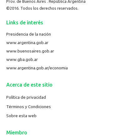
Prov. de Buenos Aires . República Argentina
©2016. Todos los derechos reservados.
Links de interés
Presidencia de la nación
www.argentina.gob.ar
www.buenosaires.gob.ar
www.gba.gob.ar
www.argentina.gob.ar/economia
Acerca de este sitio
Política de privacidad
Términos y Condiciones
Sobre esta web
Miembro