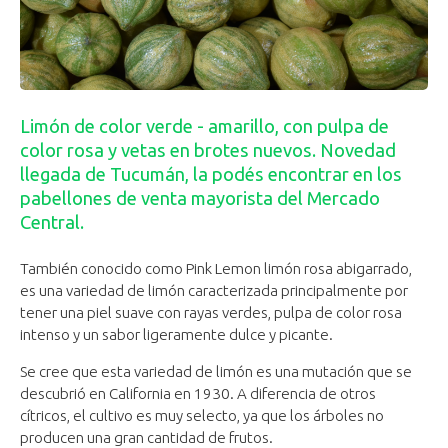
Limón de color verde - amarillo, con pulpa de
color rosa y vetas en brotes nuevos. Novedad
llegada de Tucumán, la podés encontrar en los
pabellones de venta mayorista del Mercado
Central.
También conocido como Pink Lemon limón rosa abigarrado,
es una variedad de limón caracterizada principalmente por
tener una piel suave con rayas verdes, pulpa de color rosa
intenso y un sabor ligeramente dulce y picante.
Se cree que esta variedad de limón es una mutación que se
descubrió en California en 1930. A diferencia de otros
cítricos, el cultivo es muy selecto, ya que los árboles no
producen una gran cantidad de frutos.