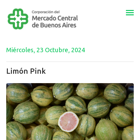
Togg
navi
Miércoles, 23 Octubre, 2024
Limón Pink