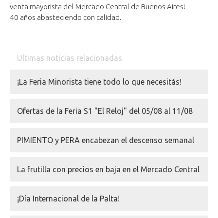
venta mayorista del Mercado Central de Buenos Aires!
40 años abasteciendo con calidad.
Ultimas noticias relacionadas
¡La Feria Minorista tiene todo lo que necesitás!
Ofertas de la Feria S1 "El Reloj" del 05/08 al 11/08
PIMIENTO y PERA encabezan el descenso semanal
La frutilla con precios en baja en el Mercado Central
¡Día Internacional de la Palta!