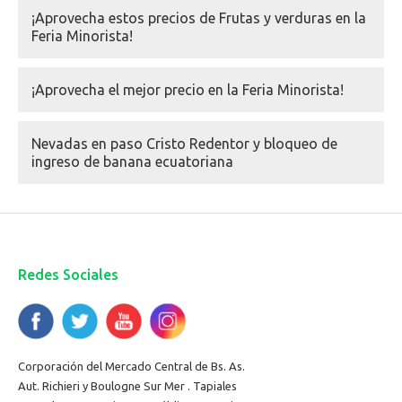
¡Aprovecha estos precios de Frutas y verduras en la
Feria Minorista!
¡Aprovecha el mejor precio en la Feria Minorista!
Nevadas en paso Cristo Redentor y bloqueo de
ingreso de banana ecuatoriana
Redes Sociales
Corporación del Mercado Central de Bs. As.
Aut. Richieri y Boulogne Sur Mer . Tapiales