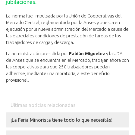
jubilaciones.
La norma fue impulsada por la Unión de Cooperativas del
Mercado Central, reglamentada por la Anses y puesta en
ejecución por la nueva administración del Mercado a causa de
las especiales condiciones de prestación de tareas de los
trabajadores de carga y descarga.
La administración presidida por
Fabián Miguelez
y la UDAI
de Anses que se encuentra en el Mercado, trabajan ahora con
las cooperativas para que 250 trabajadores puedan
adherirse, mediante una moratoria, a este beneficio
provisional.
Ultimas noticias relacionadas
¡La Feria Minorista tiene todo lo que necesitás!