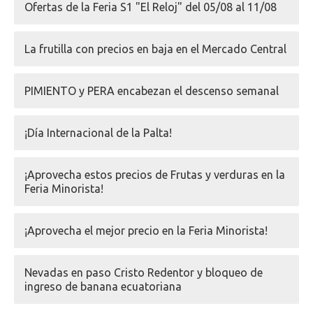
Ofertas de la Feria S1 "El Reloj" del 05/08 al 11/08
La frutilla con precios en baja en el Mercado Central
PIMIENTO y PERA encabezan el descenso semanal
¡Día Internacional de la Palta!
¡Aprovecha estos precios de Frutas y verduras en la
Feria Minorista!
¡Aprovecha el mejor precio en la Feria Minorista!
Nevadas en paso Cristo Redentor y bloqueo de
ingreso de banana ecuatoriana