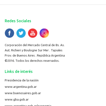
Redes Sociales
Corporación del Mercado Central de Bs. As.
Aut. Richieri y Boulogne Sur Mer . Tapiales
Prov. de Buenos Aires . República Argentina
©2016. Todos los derechos reservados.
Links de interés
Presidencia de la nación
www.argentina.gob.ar
www.buenosaires.gob.ar
www.gba.gob.ar
www.argentina.gob.ar/economia