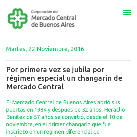
Togg
navi
Martes, 22 Noviembre, 2016
Por primera vez se jubila por
régimen especial un changarín de
Mercado Central
El Mercado Central de Buenos Aires abrió sus
puertas en 1984 y después de 32 años, Heráclio
Benítez de 57 años se convirtió, desde el 10 de
noviembre, en el primer changarín que fue
inscripto en un régimen diferencial de