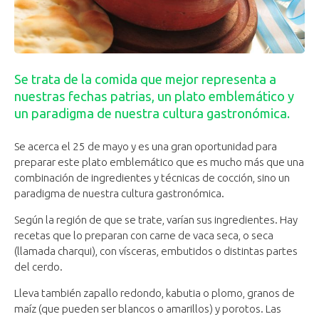
Se trata de la comida que mejor representa a
nuestras fechas patrias, un plato emblemático y
un paradigma de nuestra cultura gastronómica.
Se acerca el 25 de mayo y es una gran oportunidad para
preparar este plato emblemático que es mucho más que una
combinación de ingredientes y técnicas de cocción, sino un
paradigma de nuestra cultura gastronómica.
Según la región de que se trate, varían sus ingredientes. Hay
recetas que lo preparan con carne de vaca seca, o seca
(llamada charqui), con vísceras, embutidos o distintas partes
del cerdo.
Lleva también zapallo redondo, kabutia o plomo, granos de
maíz (que pueden ser blancos o amarillos) y porotos. Las