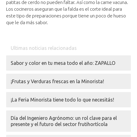
patitas de cerdo no pueden faltar. Así como la carne vacuna.
Los cocineros aseguran que la falda es el corte ideal para
este tipo de preparaciones porque tiene un poco de hueso
que le da más sabor.
Ultimas noticias relacionadas
Sabor y color en tu mesa todo el año: ZAPALLO
¡Frutas y Verduras frescas en la Minorista!
¡La Feria Minorista tiene todo lo que necesitás!
Día del Ingeniero Agrónomo: un rol clave para el
presente y el futuro del sector frutihortícola