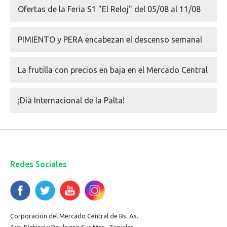
Ofertas de la Feria S1 "El Reloj" del 05/08 al 11/08
PIMIENTO y PERA encabezan el descenso semanal
La frutilla con precios en baja en el Mercado Central
¡Día Internacional de la Palta!
Redes Sociales
Corporación del Mercado Central de Bs. As.