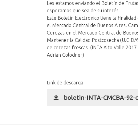
Les estamos enviando el Boletín de Fruta
esperamos que sea de su interés.
Este Boletín Electrónico tiene la finalida
el Mercado Central de Buenos Aires. Cam
Cerezas en el Mercado Central de Bueno
Mantener la Calidad Postcosecha (U.C.DAV
de cerezas frescas. (INTA Alto Valle 2017
Adrián Colodner)
Link de descarga
boletin-INTA-CMCBA-92-c