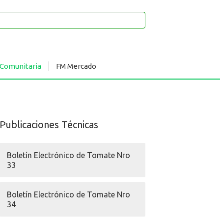
 Comunitaria
FM Mercado
Publicaciones Técnicas
Boletín Electrónico de Tomate Nro
33
Boletín Electrónico de Tomate Nro
34