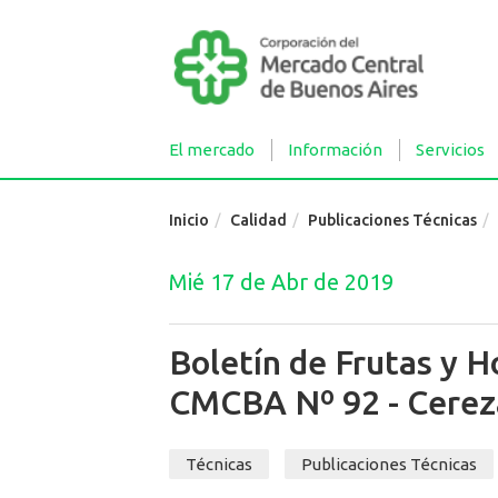
El mercado
Información
Servicios
Inicio
Calidad
Publicaciones Técnicas
Mié 17 de Abr de 2019
Boletín de Frutas y H
CMCBA Nº 92 - Cerez
Técnicas
Publicaciones Técnicas