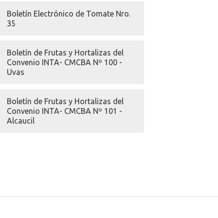
Boletín Electrónico de Tomate Nro.
35
Boletín de Frutas y Hortalizas del
Convenio INTA- CMCBA Nº 100 -
Uvas
Boletín de Frutas y Hortalizas del
Convenio INTA- CMCBA Nº 101 -
Alcaucil