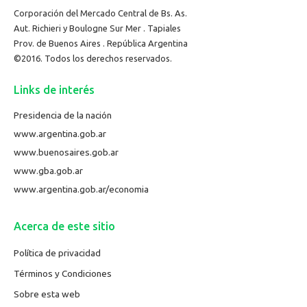
Corporación del Mercado Central de Bs. As.
Aut. Richieri y Boulogne Sur Mer . Tapiales
Prov. de Buenos Aires . República Argentina
©2016. Todos los derechos reservados.
Links de interés
Presidencia de la nación
www.argentina.gob.ar
www.buenosaires.gob.ar
www.gba.gob.ar
www.argentina.gob.ar/economia
Acerca de este sitio
Política de privacidad
Términos y Condiciones
Sobre esta web