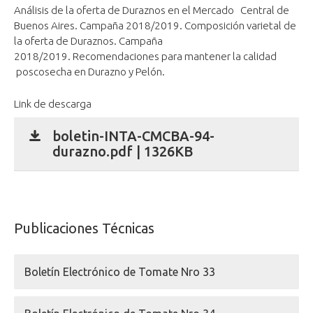
Análisis de la oferta de Duraznos en el Mercado Central de
Buenos Aires. Campaña 2018/2019. Composición varietal de
la oferta de Duraznos. Campaña
2018/2019. Recomendaciones para mantener la calidad
poscosecha en Durazno y Pelón.
Link de descarga
boletin-INTA-CMCBA-94-
durazno.pdf | 1326KB
Publicaciones Técnicas
Boletín Electrónico de Tomate Nro 33