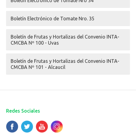
Boletín Electrónico de Tomate Nro 34
Boletín Electrónico de Tomate Nro. 35
Boletín de Frutas y Hortalizas del Convenio INTA-
CMCBA Nº 100 - Uvas
Boletín de Frutas y Hortalizas del Convenio INTA-
CMCBA Nº 101 - Alcaucil
Redes Sociales