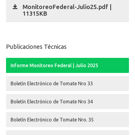
MonitoreoFederal-Julio25.pdf |
11315KB
Publicaciones Técnicas
Informe Monitoreo Federal | Julio 2025
Boletín Electrónico de Tomate Nro 33
Boletín Electrónico de Tomate Nro 34
Boletín Electrónico de Tomate Nro. 35