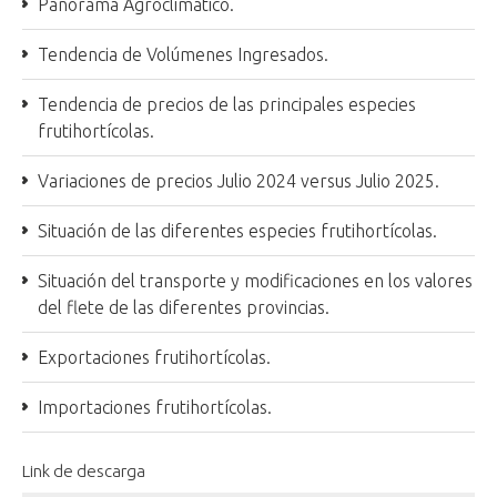
Panorama Agroclimático.
Tendencia de Volúmenes Ingresados.
Tendencia de precios de las principales especies
frutihortícolas.
Variaciones de precios Julio 2024 versus Julio 2025.
Situación de las diferentes especies frutihortícolas.
Situación del transporte y modificaciones en los valores
del flete de las diferentes provincias.
Exportaciones frutihortícolas.
Importaciones frutihortícolas.
Link de descarga