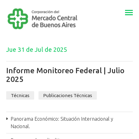
Togg
navi
Jue 31 de Jul de 2025
Informe Monitoreo Federal | Julio
2025
Técnicas
Publicaciones Técnicas
Panorama Económico: Situación Internacional y
Nacional.