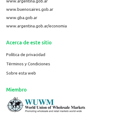
www.argentina.gob.ar
www.buenosaires.gob.ar
www.gba.gob.ar
www.argentina.gob.ar/economia
Acerca de este sitio
Política de privacidad
Términos y Condiciones
Sobre esta web
Miembro