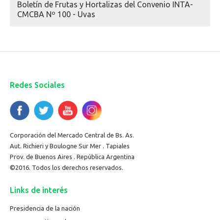
Boletín de Frutas y Hortalizas del Convenio INTA-
CMCBA Nº 100 - Uvas
Redes Sociales
Corporación del Mercado Central de Bs. As.
Aut. Richieri y Boulogne Sur Mer . Tapiales
Prov. de Buenos Aires . República Argentina
©2016. Todos los derechos reservados.
Links de interés
Presidencia de la nación